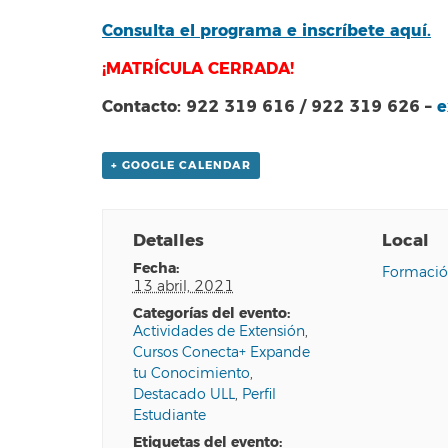
Consulta el programa e inscríbete aquí.
¡MATRÍCULA CERRADA!
Contacto: 922 319 616 / 922 319 626 –
e
+ GOOGLE CALENDAR
Detalles
Local
fecha:
Formació
13 abril, 2021
categorías del evento:
Actividades de Extensión
,
Cursos Conecta+ Expande
tu Conocimiento
,
Destacado ULL
,
Perfil
Estudiante
etiquetas del evento: