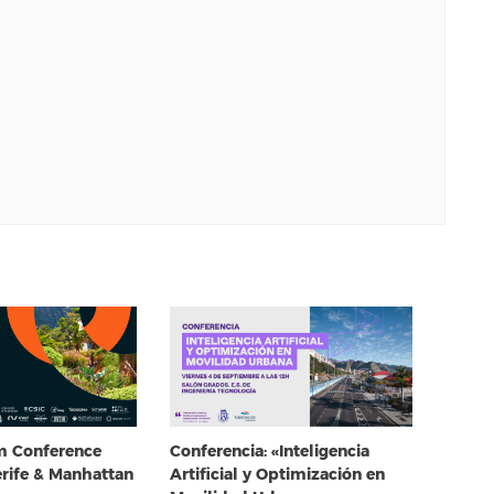
em Conference
Conferencia: «Inteligencia
erife & Manhattan
Artificial y Optimización en