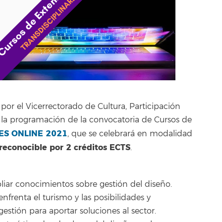
por el Vicerrectorado de Cultura, Participación
 la programación de la convocatoria de Cursos de
ES ONLINE 2021
, que se celebrará en modalidad
reconocible por 2 créditos ECTS
.
liar conocimientos sobre gestión del diseño.
enfrenta el turismo y las posibilidades y
estión para aportar soluciones al sector.