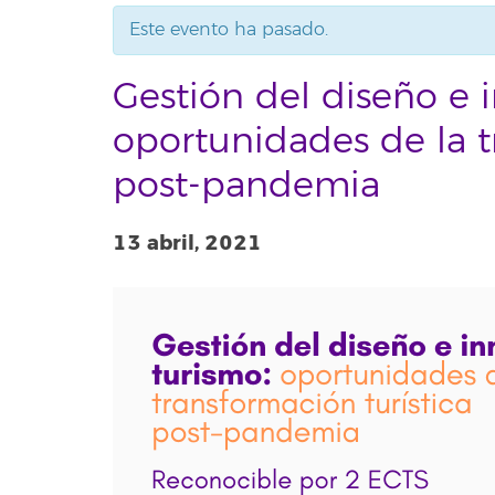
Este evento ha pasado.
Gestión del diseño e 
oportunidades de la t
post-pandemia
13 abril, 2021