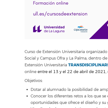
Curso de Extensión Universitaria organizado 
Social y Campus Ofra y La Palma, dentro de
TRANSDISCIPLINAR
Extensión Universitaria
online
entre el 13 y el 22 de abril de 2021,
Objetivos:
Dotar al alumnado la posibilidad de amp
Conocer los diferentes retos a los que se 
oportunidades que ofrece el diseño y su g