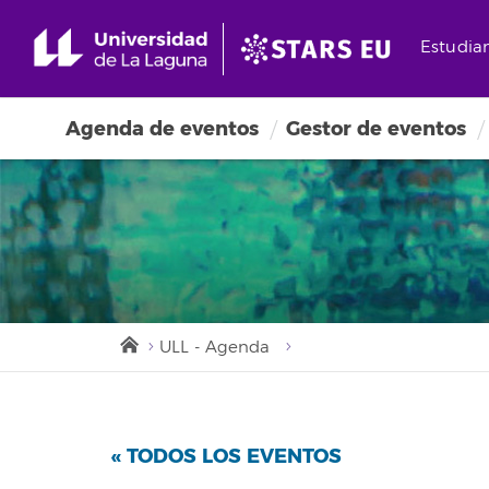
Estudia
Agenda de eventos
Gestor de eventos
ULL - Agenda
« TODOS LOS EVENTOS