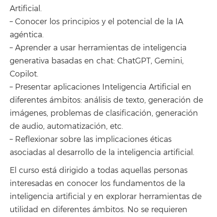
Artificial.
– Conocer los principios y el potencial de la IA
agéntica.
– Aprender a usar herramientas de inteligencia
generativa basadas en chat: ChatGPT, Gemini,
Copilot.
– Presentar aplicaciones Inteligencia Artificial en
diferentes ámbitos: análisis de texto, generación de
imágenes, problemas de clasificación, generación
de audio, automatización, etc.
– Reflexionar sobre las implicaciones éticas
asociadas al desarrollo de la inteligencia artificial.
El curso está dirigido a todas aquellas personas
interesadas en conocer los fundamentos de la
inteligencia artificial y en explorar herramientas de
utilidad en diferentes ámbitos. No se requieren