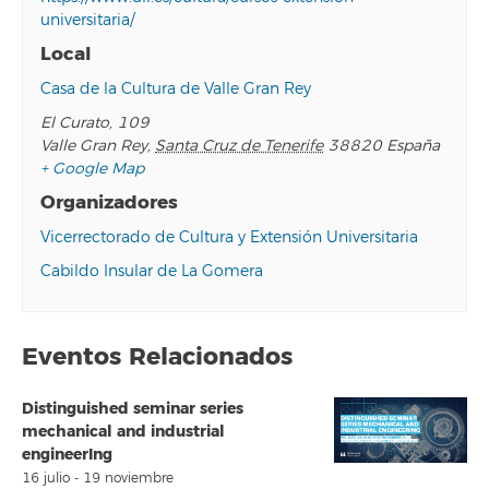
universitaria/
Local
Casa de la Cultura de Valle Gran Rey
El Curato, 109
Valle Gran Rey
,
Santa Cruz de Tenerife
38820
España
+ Google Map
Organizadores
Vicerrectorado de Cultura y Extensión Universitaria
Cabildo Insular de La Gomera
Eventos Relacionados
Distinguished seminar series
mechanical and industrial
engineerIng
16 julio
-
19 noviembre