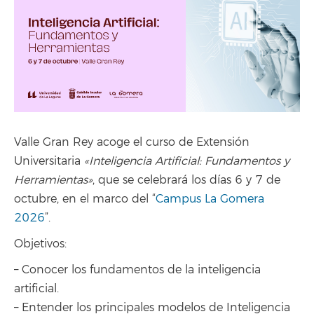
Valle Gran Rey acoge el curso de Extensión
Universitaria
«Inteligencia Artificial: Fundamentos y
Herramientas»
, que se celebrará los días 6 y 7 de
octubre, en el marco del “
Campus La Gomera
2026
”.
Objetivos:
– Conocer los fundamentos de la inteligencia
artificial.
– Entender los principales modelos de Inteligencia