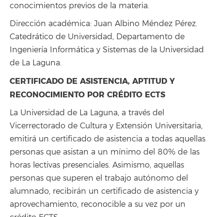
conocimientos previos de la materia.
Dirección académica: Juan Albino Méndez Pérez.
Catedrático de Universidad, Departamento de
Ingeniería Informática y Sistemas de la Universidad
de La Laguna.
CERTIFICADO DE ASISTENCIA, APTITUD Y
RECONOCIMIENTO POR CRÉDITO ECTS
La Universidad de La Laguna, a través del
Vicerrectorado de Cultura y Extensión Universitaria,
emitirá un certificado de asistencia a todas aquellas
personas que asistan a un mínimo del 80% de las
horas lectivas presenciales. Asimismo, aquellas
personas que superen el trabajo autónomo del
alumnado, recibirán un certificado de asistencia y
aprovechamiento, reconocible a su vez por un