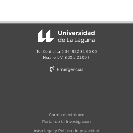
Tel. Centralita: (+34) 922 31 90 00
Horario: L-V, 8:00 a 21:00 h
Emergencias
Correo electrónico
Portal de la Investigación
Aviso legal y Política de privacidad