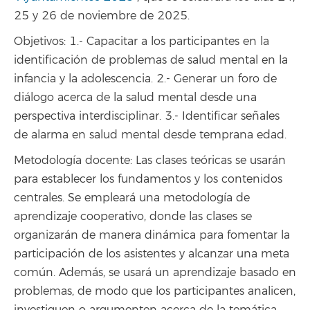
25 y 26 de noviembre de 2025.
Objetivos: 1.- Capacitar a los participantes en la
identificación de problemas de salud mental en la
infancia y la adolescencia. 2.- Generar un foro de
diálogo acerca de la salud mental desde una
perspectiva interdisciplinar. 3.- Identificar señales
de alarma en salud mental desde temprana edad.
Metodología docente: Las clases teóricas se usarán
para establecer los fundamentos y los contenidos
centrales. Se empleará una metodología de
aprendizaje cooperativo, donde las clases se
organizarán de manera dinámica para fomentar la
participación de los asistentes y alcanzar una meta
común. Además, se usará un aprendizaje basado en
problemas, de modo que los participantes analicen,