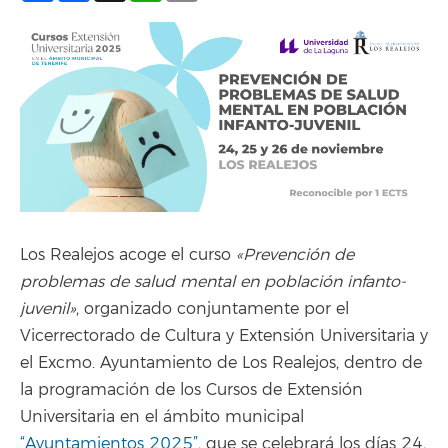
Los Realejos acoge el curso
«Prevención de
problemas de salud mental en población infanto-
juvenil»
, organizado conjuntamente por el
Vicerrectorado de Cultura y Extensión Universitaria y
el Excmo. Ayuntamiento de Los Realejos, dentro de
la programación de los Cursos de Extensión
Universitaria en el ámbito municipal
“Ayuntamientos 2025”
, que se celebrará los días 24,