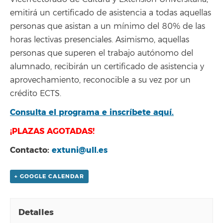
emitirá un certificado de asistencia a todas aquellas
personas que asistan a un mínimo del 80% de las
horas lectivas presenciales. Asimismo, aquellas
personas que superen el trabajo autónomo del
alumnado, recibirán un certificado de asistencia y
aprovechamiento, reconocible a su vez por un
crédito ECTS.
Consulta el programa e inscríbete aquí.
¡PLAZAS AGOTADAS!
Contacto:
extuni@ull.es
+ GOOGLE CALENDAR
Detalles