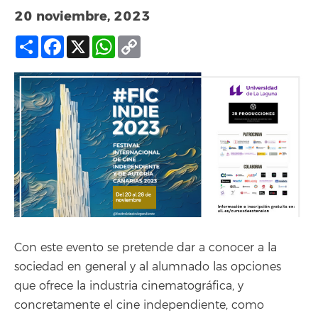
20 noviembre, 2023
Compartir
Facebook
X
WhatsApp
Copy
Link
Con este evento se pretende dar a conocer a la
sociedad en general y al alumnado las opciones
que ofrece la industria cinematográfica, y
concretamente el cine independiente, como