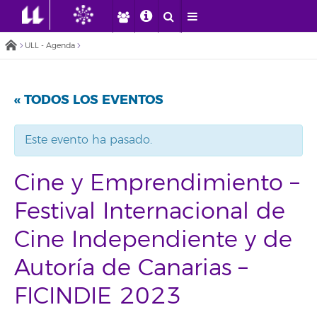
ULL - Agenda
« TODOS LOS EVENTOS
Este evento ha pasado.
Cine y Emprendimiento –
Festival Internacional de
Cine Independiente y de
Autoría de Canarias –
FICINDIE 2023