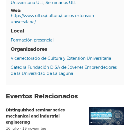
Universitaria ULL
,
Seminarios ULL
web:
https://www.ull.es/cultura/cursos-extension-
universitaria/
Local
Formación presencial
Organizadores
Vicerrectorado de Cultura y Extensión Universitaria
Cátedra Fundación DISA de Jóvenes Emprendedores
de la Universidad de La Laguna
Eventos Relacionados
Distinguished seminar series
mechanical and industrial
engineerIng
16 julio
-
19 noviembre