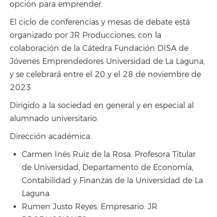
opción para emprender.
El ciclo de conferencias y mesas de debate está
organizado por JR Producciones, con la
colaboración de la Cátedra Fundación DISA de
Jóvenes Emprendedores Universidad de La Laguna,
y se celebrará entre el 20 y el 28 de noviembre de
2023.
Dirigido a la sociedad en general y en especial al
alumnado universitario.
Dirección académica:
Carmen Inés Ruiz de la Rosa. Profesora Titular
de Universidad, Departamento de Economía,
Contabilidad y Finanzas de la Universidad de La
Laguna.
Rumen Justo Reyes. Empresario. JR