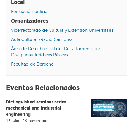
Local
Formación online
Organizadores
Vicerrectorado de Cultura y Extensión Universitaria
Aula Cultural «Radio Campus»
Área de Derecho Civil del Departamento de
Disciplinas Jurídicas Básicas
Facultad de Derecho
Eventos Relacionados
Distinguished seminar series
mechanical and industrial
engineerIng
16 julio
-
19 noviembre