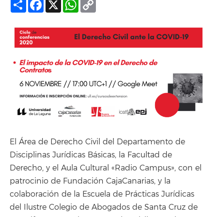
Compartir
Facebook
X
WhatsApp
Copy
Link
El Área de Derecho Civil del Departamento de
Disciplinas Jurídicas Básicas, la Facultad de
Derecho, y el Aula Cultural «Radio Campus», con el
patrocinio de Fundación CajaCanarias, y la
colaboración de la Escuela de Prácticas Jurídicas
del Ilustre Colegio de Abogados de Santa Cruz de