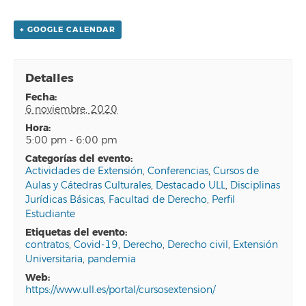
+ GOOGLE CALENDAR
Detalles
fecha:
6 noviembre, 2020
hora:
5:00 pm - 6:00 pm
categorías del evento:
Actividades de Extensión
,
Conferencias
,
Cursos de
Aulas y Cátedras Culturales
,
Destacado ULL
,
Disciplinas
Jurídicas Básicas
,
Facultad de Derecho
,
Perfil
Estudiante
etiquetas del evento:
contratos
,
Covid-19
,
Derecho
,
Derecho civil
,
Extensión
Universitaria
,
pandemia
web:
https://www.ull.es/portal/cursosextension/