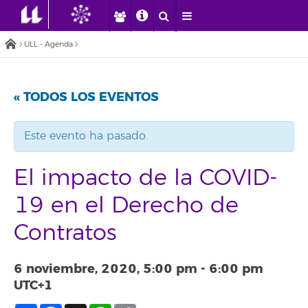
ULL - Agenda
« TODOS LOS EVENTOS
Este evento ha pasado.
El impacto de la COVID-
19 en el Derecho de
Contratos
6 noviembre, 2020, 5:00 pm
-
6:00 pm
UTC+1