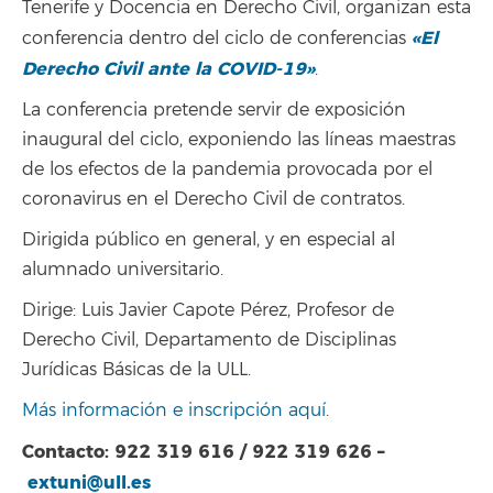
Tenerife y Docencia en Derecho Civil, organizan esta
«El
conferencia dentro del ciclo de conferencias
Derecho Civil ante la COVID-19»
.
La conferencia pretende servir de exposición
inaugural del ciclo, exponiendo las líneas maestras
de los efectos de la pandemia provocada por el
coronavirus en el Derecho Civil de contratos.
Dirigida público en general, y en especial al
alumnado universitario.
Dirige: Luis Javier Capote Pérez, Profesor de
Derecho Civil, Departamento de Disciplinas
Jurídicas Básicas de la ULL.
Más información e inscripción aquí.
Contacto: 922 319 616 / 922 319 626 –
extuni@ull.es