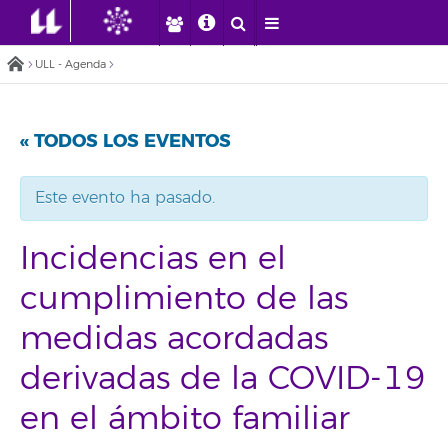
ULL - Agenda
« TODOS LOS EVENTOS
Este evento ha pasado.
Incidencias en el
cumplimiento de las
medidas acordadas
derivadas de la COVID-19
en el ámbito familiar