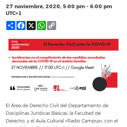
27 noviembre, 2020, 5:00 pm
-
6:00 pm
UTC+1
Compartir
Facebook
X
WhatsApp
Copy
Link
El Área de Derecho Civil del Departamento de
Disciplinas Jurídicas Básicas, la Facultad de
Derecho, y el Aula Cultural «Radio Campus», con el