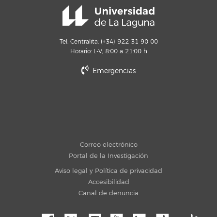
Tel. Centralita: (+34) 922 31 90 00
Horario: L-V, 8:00 a 21:00 h
Emergencias
Correo electrónico
Portal de la Investigación
Aviso legal y Política de privacidad
Accesibilidad
Canal de denuncia