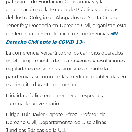
patrocinio de Fundación CajaCanarias, y la
colaboración de la Escuela de Prácticas Jurídicas
del Ilustre Colegio de Abogados de Santa Cruz de
Tenerife y Docencia en Derecho Civil, organizan esta
«El
conferencia dentro del ciclo de conferencias
Derecho Civil ante la COVID-19»
.
La conferencia versará sobre los cambios operados
en el cumplimiento de los convenios y resoluciones
reguladores de las crisis familiares durante la
pandemia, así como en las medidas establecidas en
ese ámbito durante ese período.
Dirigida público en general, y en especial al
alumnado universitario.
Dirige: Luis Javier Capote Pérez, Profesor de
Derecho Civil, Departamento de Disciplinas
Jurídicas Básicas de la ULL.