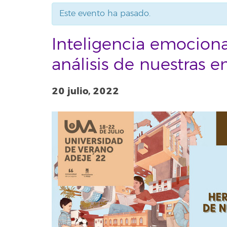
Este evento ha pasado.
Inteligencia emociona
análisis de nuestras e
20 julio, 2022