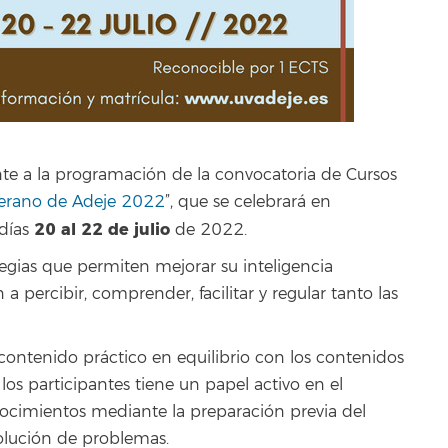
nte a la programación de la convocatoria de Cursos
Verano de Adeje 2022
”, que se celebrará en
20 al 22 de julio
 días
de 2022.
ategias que permiten mejorar su inteligencia
 percibir, comprender, facilitar y regular tanto las
contenido práctico en equilibrio con los contenidos
los participantes tiene un papel activo en el
ocimientos mediante la preparación previa del
solución de problemas.