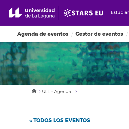
Estudia
Agenda de eventos
Gestor de eventos
ULL - Agenda
« TODOS LOS EVENTOS