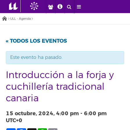
ULL - Agenda
« TODOS LOS EVENTOS
Este evento ha pasado.
Introducción a la forja y
cuchillería tradicional
canaria
15 octubre, 2024, 4:00 pm
-
6:00 pm
UTC+0