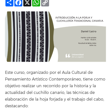
Compartir
Facebook
X
WhatsApp
Copy
Link
Este curso, organizado por el Aula Cultural de
Pensamiento Artístico Contemporáneo, tiene como
objetivo realizar un recorrido por la historia y la
actualidad del cuchillo canario, las técnicas de
elaboración de la hoja forjada y el trabajo del cabo,
destacando: