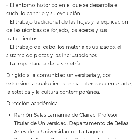
– El entorno histórico en el que se desarrolla el
cuchillo canario y su evolución.
– El trabajo tradicional de las hojas y la explicación
de las técnicas de forjado, los aceros y sus
tratamientos.
– El trabajo del cabo: los materiales utilizados, el
sistema de piezas y las incrustaciones.
– La importancia de la simetría.
Dirigido a la comunidad universitaria y, por
extensión, a cualquier persona interesada en el arte,
la estética y la cultura contemporánea.
Dirección académica:
Ramón Salas Lamamié de Clairac. Profesor
Titular de Universidad, Departamento de Bellas
Artes de la Universidad de La Laguna.