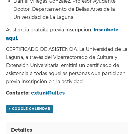
Daniel Villegas González. Profesor Ayudante
Doctor, Departamento de Bellas Artes de la
Universidad de La Laguna.
Inscríbete
Asistencia gratuita previa inscripción.
aquí.
CERTIFICADO DE ASISTENCIA: La Universidad de La
Laguna, a través del Vicerrectorado de Cultura y
Extensión Universitaria, emitirá un certificado de
asistencia a todas aquellas personas que participen,
previa inscripción en la actividad.
Contacto:
extuni@ull.es
+ GOOGLE CALENDAR
Detalles