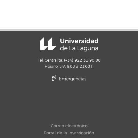
Tel. Centralita: (+34) 922 31 90 00
Horario: L-V, 8:00 a 21:00 h
Emergencias
Correo electrónico
Portal de la Investigación