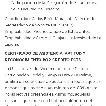
Participación de la Delegación de Estudiantes
de la Facultad de Derecho.
Coordinación: Carlos Efrén Mora Luis. Director de
Secretariado de Soporte Estudiantil y
Empleabilidad. Vicerrectorado de Estudiantes,
Empleabilidad y Campus Guajara. Universidad de La
Laguna.
CERTIFICADO DE ASISTENCIA, APTITUD Y
RECONOCIMIENTO POR CRÉDITO ECTS
La ULL, a través del Vicerrectorado de Cultura,
Participación Social y Campus Ofra y La Palma,
emitirá un certificado de asistencia a todas aquellas
personas que asistan a un mínimo del 80% de las
horas lectivas presenciales. Asimismo, aquellas
personas que superen el trabajo autónomo del