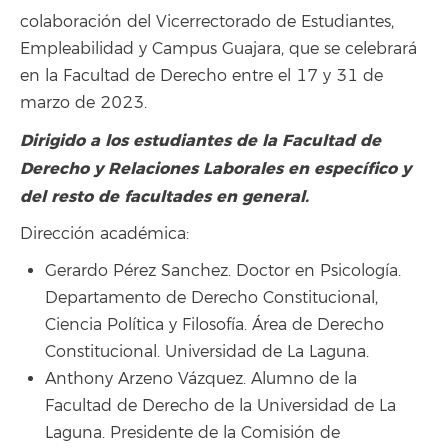
colaboración del Vicerrectorado de Estudiantes,
Empleabilidad y Campus Guajara, que se celebrará
en la Facultad de Derecho entre el 17 y 31 de
marzo de 2023.
Dirigido a los estudiantes de la Facultad de
Derecho y Relaciones Laborales en específico y
del resto de facultades en general.
Dirección académica:
Gerardo Pérez Sanchez. Doctor en Psicología.
Departamento de Derecho Constitucional,
Ciencia Política y Filosofía. Área de Derecho
Constitucional. Universidad de La Laguna.
Anthony Arzeno Vázquez. Alumno de la
Facultad de Derecho de la Universidad de La
Laguna. Presidente de la Comisión de