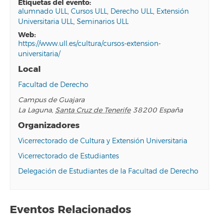
etiquetas del evento:
alumnado ULL
,
Cursos ULL
,
Derecho ULL
,
Extensión
Universitaria ULL
,
Seminarios ULL
web:
https://www.ull.es/cultura/cursos-extension-
universitaria/
Local
Facultad de Derecho
Campus de Guajara
La Laguna
,
Santa Cruz de Tenerife
38200
España
Organizadores
Vicerrectorado de Cultura y Extensión Universitaria
Vicerrectorado de Estudiantes
Delegación de Estudiantes de la Facultad de Derecho
Eventos Relacionados