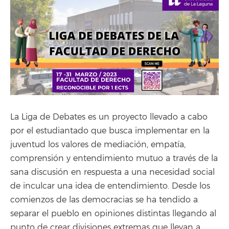
La Liga de Debates es un proyecto llevado a cabo
por el estudiantado que busca implementar en la
juventud los valores de mediación, empatía,
comprensión y entendimiento mutuo a través de la
sana discusión en respuesta a una necesidad social
de inculcar una idea de entendimiento. Desde los
comienzos de las democracias se ha tendido a
separar el pueblo en opiniones distintas llegando al
punto de crear divisiones extremas que llevan a