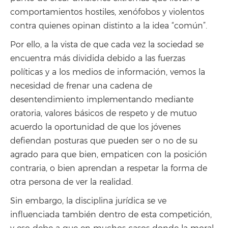
comportamientos hostiles, xenófobos y violentos
contra quienes opinan distinto a la idea “común”.
Por ello, a la vista de que cada vez la sociedad se
encuentra más dividida debido a las fuerzas
políticas y a los medios de información, vemos la
necesidad de frenar una cadena de
desentendimiento implementando mediante
oratoria, valores básicos de respeto y de mutuo
acuerdo la oportunidad de que los jóvenes
defiendan posturas que pueden ser o no de su
agrado para que bien, empaticen con la posición
contraria, o bien aprendan a respetar la forma de
otra persona de ver la realidad.
Sin embargo, la disciplina jurídica se ve
influenciada también dentro de esta competición,