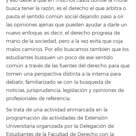
y eso debe a que en muchos casos donde la moral
busca tener la razón, es el derecho el que arbitra o
pauta el sentido común social dejando paso a oír
las opiniones ajenas que pueden ayudar a darle un
nuevo enfoque, es decir, el derecho progresa de
mano de la sociedad, pero a la vez evita que coja
malos caminos. Por ello buscamos también que los
estudiantes busquen un poco de ese sentido
común a través de las fuentes del derecho para que
tomen una perspectiva distinta a la interna para
debatir, familiarizado se con la búsqueda de
noticias, jurisprudencia, legislación y opiniones de
profesionales de referencia.
Se trata de una actividad enmarcada en la
programación de actividades de Extensión
Universitaria organizada por la Delegación de
Estudiantes de la Facultad de Derecho con la