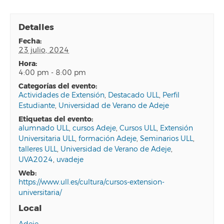
Detalles
fecha:
23 julio, 2024
hora:
4:00 pm - 8:00 pm
categorías del evento:
Actividades de Extensión
,
Destacado ULL
,
Perfil
Estudiante
,
Universidad de Verano de Adeje
etiquetas del evento:
alumnado ULL
,
cursos Adeje
,
Cursos ULL
,
Extensión
Universitaria ULL
,
formación Adeje
,
Seminarios ULL
,
talleres ULL
,
Universidad de Verano de Adeje
,
UVA2024
,
uvadeje
web:
https://www.ull.es/cultura/cursos-extension-
universitaria/
Local