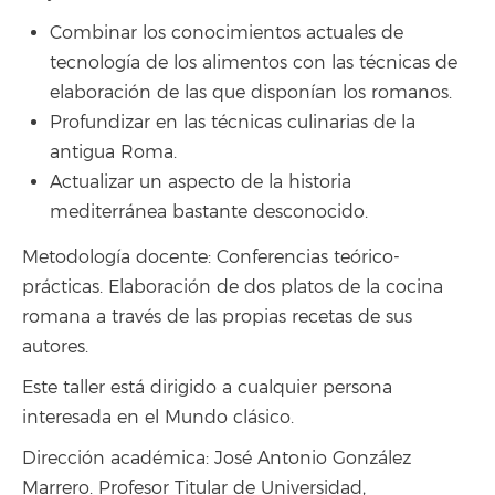
Combinar los conocimientos actuales de
tecnología de los alimentos con las técnicas de
elaboración de las que disponían los romanos.
Profundizar en las técnicas culinarias de la
antigua Roma.
Actualizar un aspecto de la historia
mediterránea bastante desconocido.
Metodología docente: Conferencias teórico-
prácticas. Elaboración de dos platos de la cocina
romana a través de las propias recetas de sus
autores.
Este taller está dirigido a cualquier persona
interesada en el Mundo clásico.
Dirección académica: José Antonio González
Marrero. Profesor Titular de Universidad,