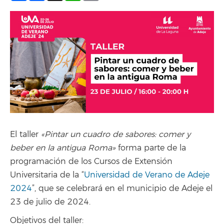
El taller
«Pintar un cuadro de sabores: comer y
beber en la antigua Roma»
forma parte de la
programación de los Cursos de Extensión
Universitaria de la “
Universidad de Verano de Adeje
2024
”, que se celebrará en el municipio de Adeje el
23 de julio de 2024.
Objetivos del taller: