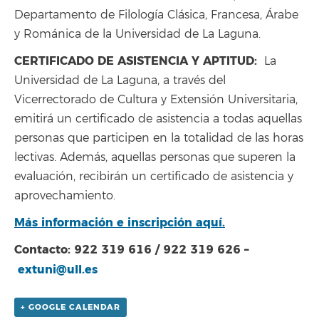
Departamento de Filología Clásica, Francesa, Árabe
y Románica de la Universidad de La Laguna.
CERTIFICADO DE ASISTENCIA Y APTITUD:
La
Universidad de La Laguna, a través del
Vicerrectorado de Cultura y Extensión Universitaria,
emitirá un certificado de asistencia a todas aquellas
personas que participen en la totalidad de las horas
lectivas. Además, aquellas personas que superen la
evaluación, recibirán un certificado de asistencia y
aprovechamiento.
Más información e inscripción aquí.
Contacto: 922 319 616 / 922 319 626 –
extuni@ull.es
+ GOOGLE CALENDAR