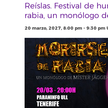
Reíslas. Festival de h
rabia, un monólogo d
20 marzo, 2027, 8:00 pm
-
9:30 pm