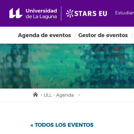
Estudia
Agenda de eventos
Gestor de eventos
ULL - Agenda
« TODOS LOS EVENTOS