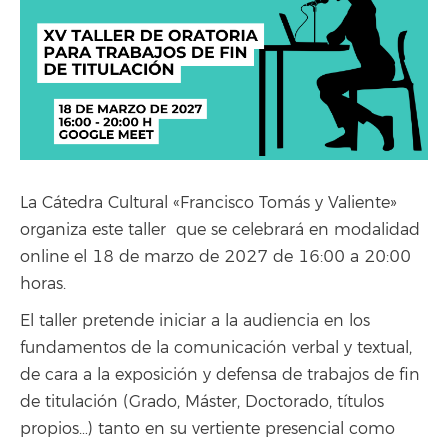
La Cátedra Cultural «Francisco Tomás y Valiente»
organiza este taller que se celebrará en modalidad
online el 18 de marzo de 2027 de 16:00 a 20:00
horas.
El taller pretende iniciar a la audiencia en los
fundamentos de la comunicación verbal y textual,
de cara a la exposición y defensa de trabajos de fin
de titulación (Grado, Máster, Doctorado, títulos
propios…) tanto en su vertiente presencial como