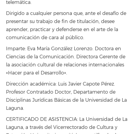
telemática.
Dirigido a cualquier persona que, ante el desafío de
presentar su trabajo de fin de titulación, desee
aprender, practicar y defenderse en el arte de la
comunicación de cara al público.
Imparte: Eva María González Lorenzo. Doctora en
Ciencias de la Comunicación. Directora Gerente de
la asociación cultural de relaciones internacionales
«Hacer para el Desarrollo».
Dirección académica: Luis Javier Capote Pérez.
Profesor Contratado Doctor, Departamento de
Disciplinas Jurídicas Básicas de la Universidad de La
Laguna.
CERTIFICADO DE ASISTENCIA: La Universidad de La
Laguna, a través del Vicerrectorado de Cultura y