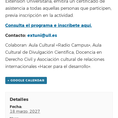
Extensión Universitaria, emitirá un certificado de
asistencia a todas aquellas personas que participen,
previa inscripción en la actividad.
Consulta el programa e inscríbete aquí.
Contacto:
extuni@ull.es
Colaboran: Aula Cultural «Radio Campus», Aula
Cultural de Divulgación Científica, Docencia en
Derecho Civil y Asociación cultural de relaciones
internacionales «Hacer para el desarrollo».
+ GOOGLE CALENDAR
Detalles
fecha:
18 marzo, 2027