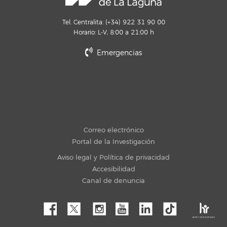
Tel. Centralita: (+34) 922 31 90 00
Horario: L-V, 8:00 a 21:00 h
Emergencias
Correo electrónico
Portal de la Investigación
Aviso legal y Política de privacidad
Accesibilidad
Canal de denuncia