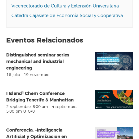
Vicerrectorado de Cultura y Extensión Universitaria
Cátedra Cajasiete de Economía Social y Cooperativa
Eventos Relacionados
Distinguished seminar series
mechanical and industrial
engineerIng
16 julio
-
19 noviembre
I Island² Chem Conference
Bridging Tenerife & Manhattan
2 septiembre, 8:00 am
-
4 septiembre,
5:00 pm
UTC+0
Conferencia: «Inteligencia
Artificial y Optimización en