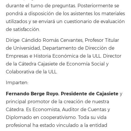
durante el turno de preguntas. Posteriormente se
pondrá a disposición de los asistentes los materiales
utilizados y se enviará un cuestionario de evaluación
de satisfacción.
Dirige: Cándido Romás Cervantes, Profesor Titular
de Universidad, Departamento de Dirección de
Empresas e Historia Económica de la ULL. Director
de la Cátedra Cajasiete de Economía Social y
Colaborativa de la ULL.
Imparten:
Fernando Berge Royo. Presidente de Cajasiete
y
principal promotor de la creación de nuestra
Cátedra. Es Economista, Auditor de Cuentas y
Diplomado en cooperativismo. Toda su vida
profesional ha estado vinculado a la entidad