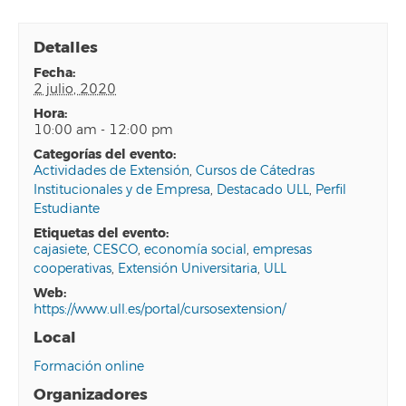
Detalles
fecha:
2 julio, 2020
hora:
10:00 am - 12:00 pm
categorías del evento:
Actividades de Extensión
,
Cursos de Cátedras
Institucionales y de Empresa
,
Destacado ULL
,
Perfil
Estudiante
etiquetas del evento:
cajasiete
,
CESCO
,
economía social
,
empresas
cooperativas
,
Extensión Universitaria
,
ULL
web:
https://www.ull.es/portal/cursosextension/
Local
Formación online
Organizadores