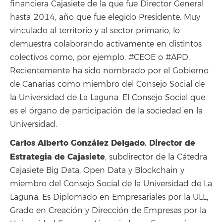
financiera Cajasiete de la que fue Director General
hasta 2014, año que fue elegido Presidente. Muy
vinculado al territorio y al sector primario, lo
demuestra colaborando activamente en distintos
colectivos como, por ejemplo, #CEOE o #APD.
Recientemente ha sido nombrado por el Gobierno
de Canarias como miembro del Consejo Social de
la Universidad de La Laguna. El Consejo Social que
es el órgano de participación de la sociedad en la
Universidad.
Carlos Alberto González Delgado. Director de
Estrategia de Cajasiete
, subdirector de la Cátedra
Cajasiete Big Data, Open Data y Blockchain y
miembro del Consejo Social de la Universidad de La
Laguna. Es Diplomado en Empresariales por la ULL,
Grado en Creación y Dirección de Empresas por la