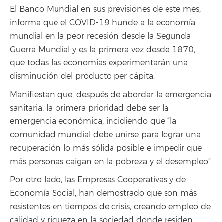
El Banco Mundial en sus previsiones de este mes,
informa que el COVID-19 hunde a la economía
mundial en la peor recesión desde la Segunda
Guerra Mundial y es la primera vez desde 1870,
que todas las economías experimentarán una
disminución del producto per cápita.
Manifiestan que, después de abordar la emergencia
sanitaria, la primera prioridad debe ser la
emergencia económica, incidiendo que “la
comunidad mundial debe unirse para lograr una
recuperación lo más sólida posible e impedir que
más personas caigan en la pobreza y el desempleo”.
Por otro lado, las Empresas Cooperativas y de
Economía Social, han demostrado que son más
resistentes en tiempos de crisis, creando empleo de
calidad y riqueza en la sociedad donde residen.