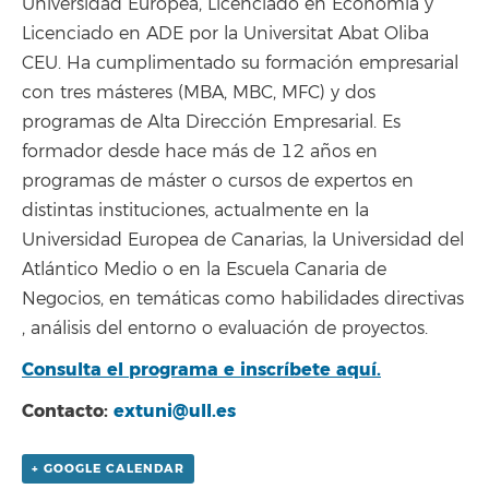
Universidad Europea, Licenciado en Economía y
Licenciado en ADE por la Universitat Abat Oliba
CEU. Ha cumplimentado su formación empresarial
con tres másteres (MBA, MBC, MFC) y dos
programas de Alta Dirección Empresarial. Es
formador desde hace más de 12 años en
programas de máster o cursos de expertos en
distintas instituciones, actualmente en la
Universidad Europea de Canarias, la Universidad del
Atlántico Medio o en la Escuela Canaria de
Negocios, en temáticas como habilidades directivas
, análisis del entorno o evaluación de proyectos.
Consulta el programa e inscríbete aquí.
Contacto:
extuni@ull.es
+ GOOGLE CALENDAR