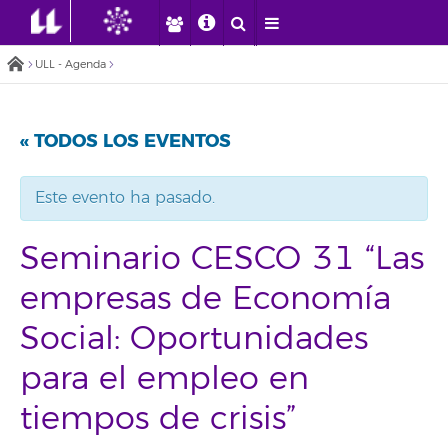
ULL - Agenda
« TODOS LOS EVENTOS
Este evento ha pasado.
Seminario CESCO 31 “Las
empresas de Economía
Social: Oportunidades
para el empleo en
tiempos de crisis”