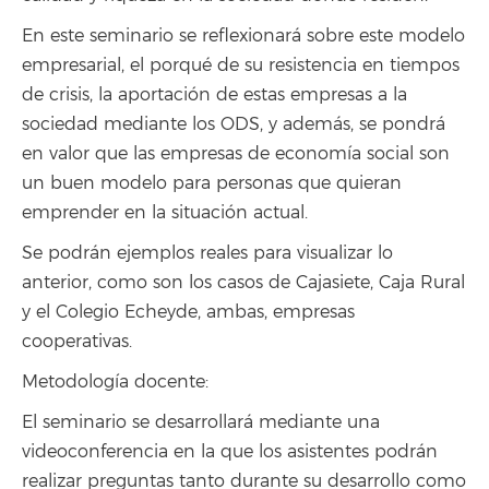
En este seminario se reflexionará sobre este modelo
empresarial, el porqué de su resistencia en tiempos
de crisis, la aportación de estas empresas a la
sociedad mediante los ODS, y además, se pondrá
en valor que las empresas de economía social son
un buen modelo para personas que quieran
emprender en la situación actual.
Se podrán ejemplos reales para visualizar lo
anterior, como son los casos de Cajasiete, Caja Rural
y el Colegio Echeyde, ambas, empresas
cooperativas.
Metodología docente:
El seminario se desarrollará mediante una
videoconferencia en la que los asistentes podrán
realizar preguntas tanto durante su desarrollo como