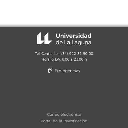
Tel. Centralita: (+34) 922 31 90 00
Horario: L-V, 8:00 a 21:00 h
Emergencias
Correo electrónico
Portal de la Investigación