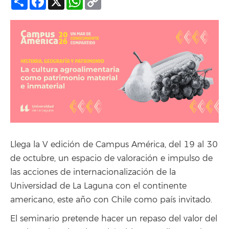
Link
Llega la V edición de Campus América, del 19 al 30
de octubre, un espacio de valoración e impulso de
las acciones de internacionalización de la
Universidad de La Laguna con el continente
americano, este año con Chile como país invitado.
El seminario pretende hacer un repaso del valor del