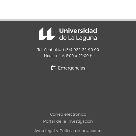
Tel. Centralita: (+34) 922 31 90 00
Horario: L-V, 8:00 a 21:00 h
Emergencias
Correo electrónico
Portal de la Investigación
Aviso legal y Política de privacidad