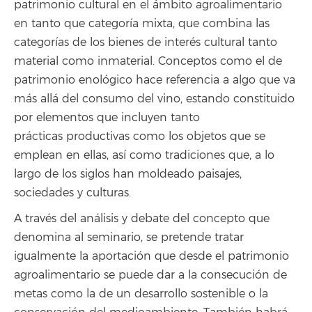
patrimonio cultural en el ámbito agroalimentario
en tanto que categoría mixta, que combina las
categorías de los bienes de interés cultural tanto
material como inmaterial. Conceptos como el de
patrimonio enológico hace referencia a algo que va
más allá del consumo del vino, estando constituido
por elementos que incluyen tanto
prácticas productivas como los objetos que se
emplean en ellas, así como tradiciones que, a lo
largo de los siglos han moldeado paisajes,
sociedades y culturas.
A través del análisis y debate del concepto que
denomina al seminario, se pretende tratar
igualmente la aportación que desde el patrimonio
agroalimentario se puede dar a la consecución de
metas como la de un desarrollo sostenible o la