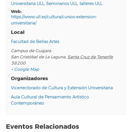
Universitaria ULL
,
Seminarios ULL
,
talleres ULL
web:
https://www.ull.es/cultura/cursos-extension-
universitaria/
Local
Facultad de Bellas Artes
Campus de Guajara
San Cristóbal de La Laguna
,
Santa Cruz de Tenerife
38200
+ Google Map
Organizadores
Vicerrectorado de Cultura y Extensión Universitaria
Aula Cultural de Pensamiento Artístico
Contemporáneo
Eventos Relacionados