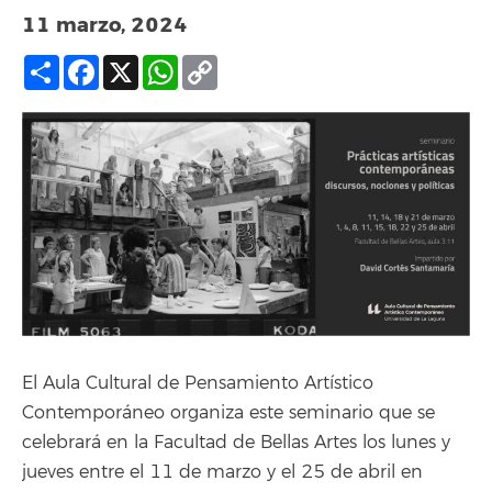
11 marzo, 2024
Compartir
Facebook
X
WhatsApp
Copy
Link
El Aula Cultural de Pensamiento Artístico
Contemporáneo organiza este seminario que se
celebrará en la Facultad de Bellas Artes los lunes y
jueves entre el 11 de marzo y el 25 de abril en