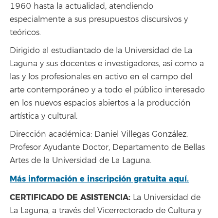
1960 hasta la actualidad, atendiendo
especialmente a sus presupuestos discursivos y
teóricos.
Dirigido al estudiantado de la Universidad de La
Laguna y sus docentes e investigadores, así como a
las y los profesionales en activo en el campo del
arte contemporáneo y a todo el público interesado
en los nuevos espacios abiertos a la producción
artística y cultural.
Dirección académica: Daniel Villegas González.
Profesor Ayudante Doctor, Departamento de Bellas
Artes de la Universidad de La Laguna.
Más información e inscripción gratuita aquí.
CERTIFICADO DE ASISTENCIA:
La Universidad de
La Laguna, a través del Vicerrectorado de Cultura y