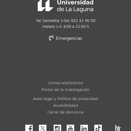
Tel. Centralita: (+34) 922 31 90 00
Horario: L-V, 8:00 a 21:00 h
Emergencias
Correo electrónico
Portal de la Investigación
Aviso legal y Política de privacidad
Accesibilidad
Canal de denuncia