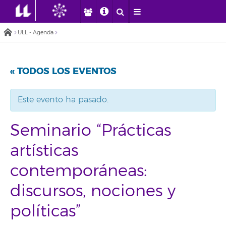
ULL - Agenda
« TODOS LOS EVENTOS
Este evento ha pasado.
Seminario “Prácticas
artísticas
contemporáneas:
discursos, nociones y
políticas”