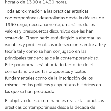
horario de 13:00 a 14:30 horas.
Toda aproximación a las prácticas artísticas
contemporáneas desarrolladas desde la década de
1960 exige, necesariamente, un análisis de los
valores y presupuestos discursivos que las han
sostenido. El seminario está dirigido a abordar las
variables y problemáticas intersecciones entre arte y
teoría tal y como se han conjugado en las
principales tendencias de la contemporaneidad.
Este panorama será abordado tanto desde el
comentario de ciertas propuestas y textos
fundamentales como de la inscripción de los
mismos en las políticas y coyunturas históricas en
las que se han producido.
El objetivo de este seminario es revisar las prácticas
artísticas contemporáneas desde la década de