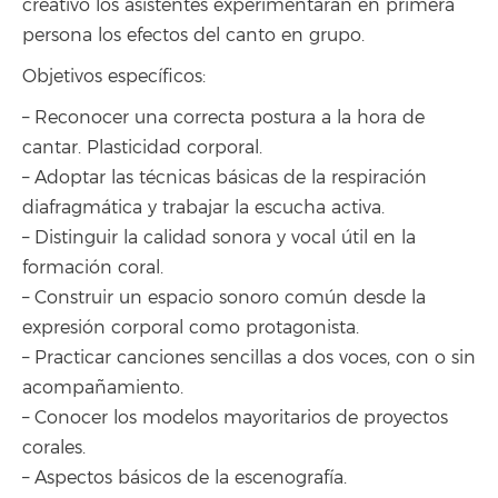
creativo los asistentes experimentarán en primera
persona los efectos del canto en grupo.
Objetivos específicos:
– Reconocer una correcta postura a la hora de
cantar. Plasticidad corporal.
– Adoptar las técnicas básicas de la respiración
diafragmática y trabajar la escucha activa.
– Distinguir la calidad sonora y vocal útil en la
formación coral.
– Construir un espacio sonoro común desde la
expresión corporal como protagonista.
– Practicar canciones sencillas a dos voces, con o sin
acompañamiento.
– Conocer los modelos mayoritarios de proyectos
corales.
– Aspectos básicos de la escenografía.