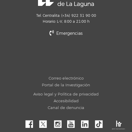
Tel. Centralita: (+34) 922 31 90 00
Horario: L-V, 8:00 a 21:00 h
Emergencias
Correo electrónico
Portal de la Investigación
Aviso legal y Política de privacidad
Accesibilidad
Canal de denuncia