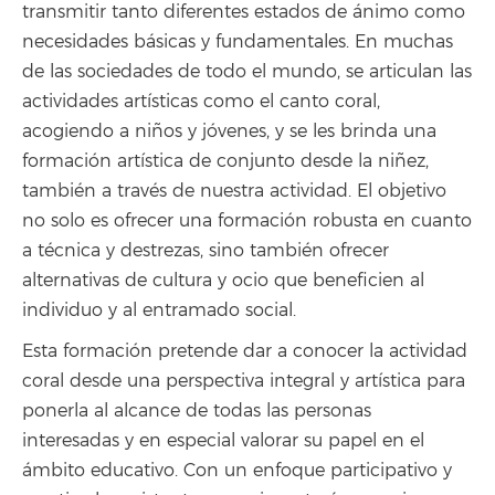
transmitir tanto diferentes estados de ánimo como
necesidades básicas y fundamentales. En muchas
de las sociedades de todo el mundo, se articulan las
actividades artísticas como el canto coral,
acogiendo a niños y jóvenes, y se les brinda una
formación artística de conjunto desde la niñez,
también a través de nuestra actividad. El objetivo
no solo es ofrecer una formación robusta en cuanto
a técnica y destrezas, sino también ofrecer
alternativas de cultura y ocio que beneficien al
individuo y al entramado social.
Esta formación pretende dar a conocer la actividad
coral desde una perspectiva integral y artística para
ponerla al alcance de todas las personas
interesadas y en especial valorar su papel en el
ámbito educativo. Con un enfoque participativo y