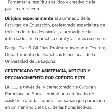
– Fomentar el espíritu analítico y creativo de la
puesta en escena.
D
irigido especialmente
al alumnado de la
Facultad de Educación, profesorado especialista de
música de todos los niveles, alumnado de la ULL
interesados en la práctica coral y las artes escénicas.
Dirige: Pilar B. Gil Frías. Profesora Ayudante Doctora,
Departamento de Didácticas Especificas de la
Universidad de La Laguna.
CERTIFICADO DE ASISTENCIA, APTITUD Y
RECONOCIMIENTO POR CRÉDITO ECTS
La ULL, a través del Vicerrectorado de Cultura y
Participación Social, emitirá un certificado de
asistencia a todas aquellas personas que participen
en un mínimo del 80% de las horas lectivas.