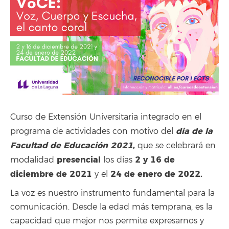
Curso de Extensión Universitaria integrado en el
día de la
programa de actividades con motivo del
Facultad de Educación 2021
,
que se celebrará en
presencial
2 y 16 de
modalidad
los días
diciembre de 2021
24 de enero de 2022.
y el
La voz es nuestro instrumento fundamental para la
comunicación. Desde la edad más temprana, es la
capacidad que mejor nos permite expresarnos y