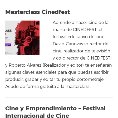
Masterclass Cinedfest
Aprende a hacer cine de la
mano de CINEDFEST, el
festival educativo de cine.
David Cánovas (director de
cine, realizador de televisión
y co-director de CINEDFEST)
y Roberto Álvarez (Realizador y editor) te enseñarán
algunas claves esenciales para que puedas escribir,
producir, grabar y editar tu propio cortometraje.
Acude de forma gratuita a la masterclass…
Cine y Emprendimiento – Festival
Internacional de Cine