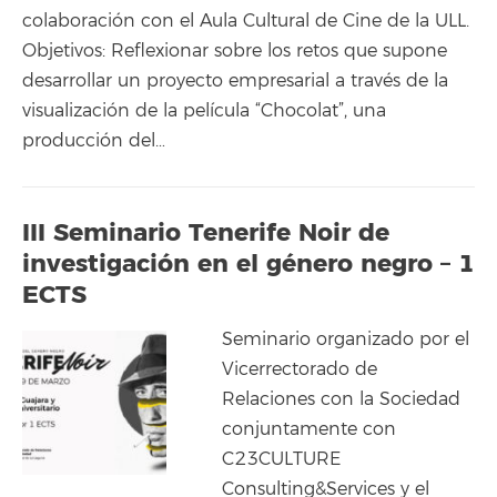
colaboración con el Aula Cultural de Cine de la ULL.
Objetivos: Reflexionar sobre los retos que supone
desarrollar un proyecto empresarial a través de la
visualización de la película “Chocolat”, una
producción del…
III Seminario Tenerife Noir de
investigación en el género negro – 1
ECTS
Seminario organizado por el
Vicerrectorado de
Relaciones con la Sociedad
conjuntamente con
C23CULTURE
Consulting&Services y el