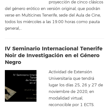
proyección de cinco clásicos
del género erótico en versión original, que podrán
verse en Multicines Tenerife, sede del Aula de Cine,
todos los miércoles a las 19.00 horas como pauta
general,…
IV Seminario Internacional Tenerife
Noir de Investigación en el Género
Negro
Actividad de Extensión
Universitaria que tendrá
lugar los días 25, 26 y 27 de
noviembre de 2020, en
modalidad virtual,
reconocible por 1 ECTS.