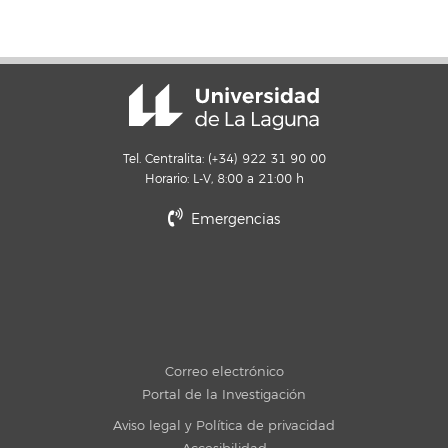
Tel. Centralita: (+34) 922 31 90 00
Horario: L-V, 8:00 a 21:00 h
Emergencias
Correo electrónico
Portal de la Investigación
Aviso legal y Política de privacidad