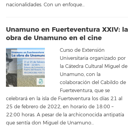
nacionalidades. Con un enfoque…
Unamuno en Fuerteventura XXIV: la
obra de Unamuno en el cine
Curso de Extensión
Universitaria organizado por
la Cátedra Cultural Miguel de
Unamuno, con la
colaboración del Cabildo de
Fuerteventura, que se
celebrará en la isla de Fuerteventura los días 21 al
25 de febrero de 2022, en horario de 18:00 –
22:00 horas. A pesar de la archiconocida antipatía
que sentía don Miguel de Unamuno…