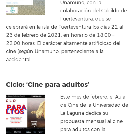
Unamuno, con la
colaboración del Cabildo de
Fuerteventura, que se
celebrará en la isla de Fuerteventura los días 22 al
26 de febrero de 2021, en horario de 18:00 –
22:00 horas. El carácter altamente artificioso del
cine (según Unamuno, perteneciente a la
accidental…
Ciclo: ‘Cine para adultos’
Este mes de febrero, el Aula
de Cine de la Universidad de
La Laguna dedica su
propuesta mensual al cine
para adultos con la