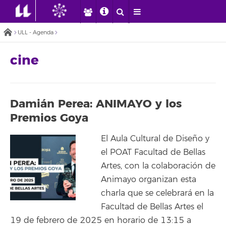
ULL - Agenda
cine
Damián Perea: ANIMAYO y los
Premios Goya
El Aula Cultural de Diseño y
el POAT Facultad de Bellas
Artes, con la colaboración de
Animayo organizan esta
charla que se celebrará en la
Facultad de Bellas Artes el
19 de febrero de 2025 en horario de 13:15 a