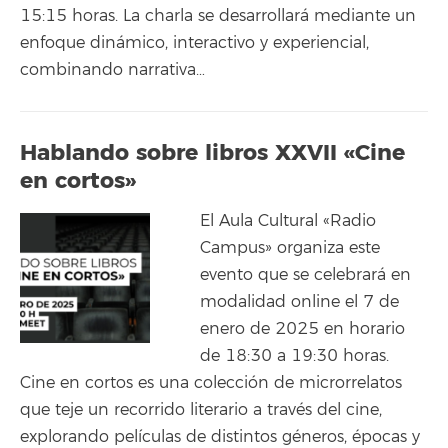
15:15 horas. La charla se desarrollará mediante un
enfoque dinámico, interactivo y experiencial,
combinando narrativa…
Hablando sobre libros XXVII «Cine
en cortos»
El Aula Cultural «Radio
Campus» organiza este
evento que se celebrará en
modalidad online el 7 de
enero de 2025 en horario
de 18:30 a 19:30 horas.
Cine en cortos es una colección de microrrelatos
que teje un recorrido literario a través del cine,
explorando películas de distintos géneros, épocas y