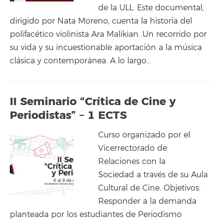
de la ULL. Este documental,
dirigido por Nata Moreno, cuenta la historia del
polifacético violinista Ara Malikian. Un recorrido por
su vida y su incuestionable aportación a la música
clásica y contemporánea. A lo largo…
II Seminario “Crítica de Cine y
Periodistas” – 1 ECTS
Curso organizado por el
Vicerrectorado de
Relaciones con la
Sociedad a través de su Aula
Cultural de Cine. Objetivos:
Responder a la demanda
planteada por los estudiantes de Periodismo