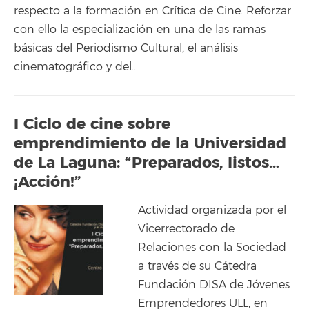
respecto a la formación en Crítica de Cine. Reforzar
con ello la especialización en una de las ramas
básicas del Periodismo Cultural, el análisis
cinematográfico y del…
I Ciclo de cine sobre
emprendimiento de la Universidad
de La Laguna: “Preparados, listos…
¡Acción!”
Actividad organizada por el
Vicerrectorado de
Relaciones con la Sociedad
a través de su Cátedra
Fundación DISA de Jóvenes
Emprendedores ULL, en