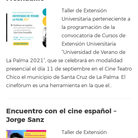
Taller de Extensión
Universitaria perteneciente a
la programación de la
convocatoria de Cursos de
Extensión Universitaria
“Universidad de Verano de
La Palma 2021”, que se celebrará en modalidad
presencial el día 11 de septiembre en el Cine Teatro
Chico el municipio de Santa Cruz de La Palma. El
cinefórum es una herramienta en la que el…
Encuentro con el cine español –
Jorge Sanz
Taller de Extensión