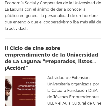
Economía Social y Cooperativa de la Universidad de
La Laguna con el ánimo de dar a conocer al
público en general la personalidad de un hombre
que entendió que el cooperativismo iba más allá de
la actividad…
II Ciclo de cine sobre
emprendimiento de la Universidad
de La Laguna: “Preparados, listos…
¡Acción!”
Actividad de Extensión
Universitaria organizada por
la Cátedra Fundación DISA
de Jóvenes Emprendedores
ULL y el Aula Cultural de Cine