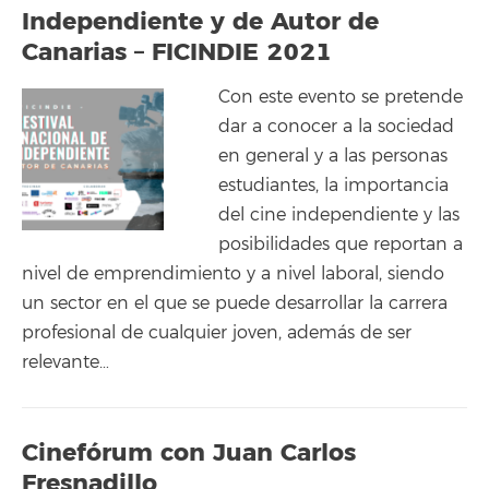
Independiente y de Autor de
Canarias – FICINDIE 2021
Con este evento se pretende
dar a conocer a la sociedad
en general y a las personas
estudiantes, la importancia
del cine independiente y las
posibilidades que reportan a
nivel de emprendimiento y a nivel laboral, siendo
un sector en el que se puede desarrollar la carrera
profesional de cualquier joven, además de ser
relevante…
Cinefórum con Juan Carlos
Fresnadillo