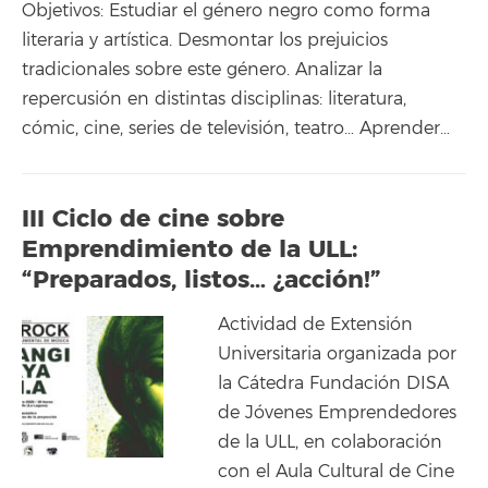
Objetivos: Estudiar el género negro como forma
literaria y artística. Desmontar los prejuicios
tradicionales sobre este género. Analizar la
repercusión en distintas disciplinas: literatura,
cómic, cine, series de televisión, teatro… Aprender…
III Ciclo de cine sobre
Emprendimiento de la ULL:
“Preparados, listos… ¿acción!”
Actividad de Extensión
Universitaria organizada por
la Cátedra Fundación DISA
de Jóvenes Emprendedores
de la ULL, en colaboración
con el Aula Cultural de Cine