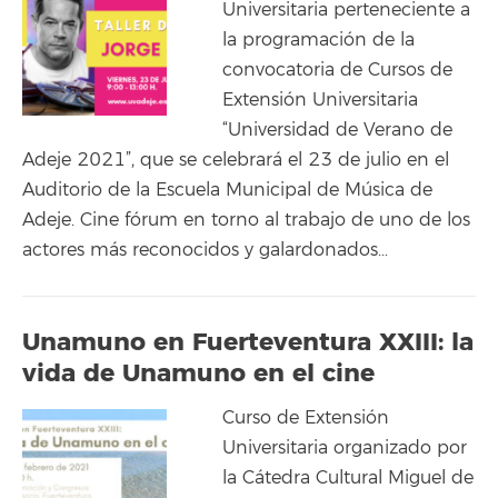
Universitaria perteneciente a
la programación de la
convocatoria de Cursos de
Extensión Universitaria
“Universidad de Verano de
Adeje 2021”, que se celebrará el 23 de julio en el
Auditorio de la Escuela Municipal de Música de
Adeje. Cine fórum en torno al trabajo de uno de los
actores más reconocidos y galardonados…
Unamuno en Fuerteventura XXIII: la
vida de Unamuno en el cine
Curso de Extensión
Universitaria organizado por
la Cátedra Cultural Miguel de