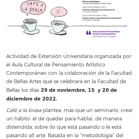
Actividad de Extensión Universitaria organizada por
el Aula Cultural de Pensamiento Artístico
Contemporáneo con la colaboración de la Facultad
de Bellas Artes que se celebrará en la Facultad de
29 de noviembre, 15 y 20 de
Bellas los días
diciembre
de 2022.
Café a la brasa
plantea, más que un seminario, crear
un hábito: el de quedar para hablar, de manera
distendida, sobre (lo que está pasando o le está
pasando al) arte. Basada en la “metodología” del