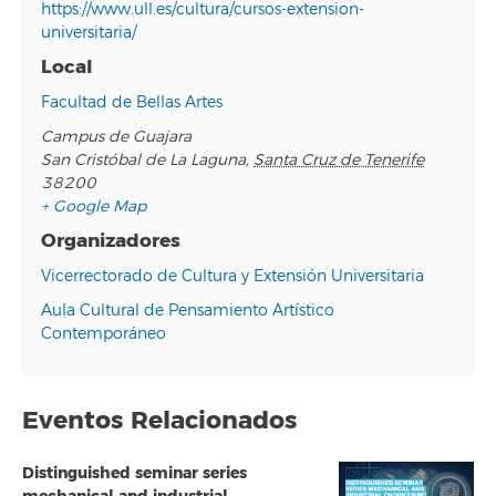
https://www.ull.es/cultura/cursos-extension-
universitaria/
Local
Facultad de Bellas Artes
Campus de Guajara
San Cristóbal de La Laguna
,
Santa Cruz de Tenerife
38200
+ Google Map
Organizadores
Vicerrectorado de Cultura y Extensión Universitaria
Aula Cultural de Pensamiento Artístico
Contemporáneo
Eventos Relacionados
Distinguished seminar series