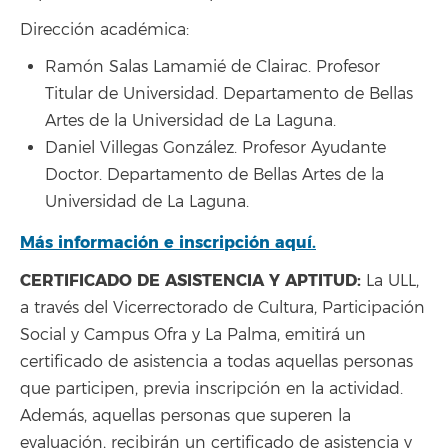
Dirección académica:
Ramón Salas Lamamié de Clairac. Profesor
Titular de Universidad. Departamento de Bellas
Artes de la Universidad de La Laguna.
Daniel Villegas González. Profesor Ayudante
Doctor. Departamento de Bellas Artes de la
Universidad de La Laguna.
Más información e inscripción aquí.
CERTIFICADO DE ASISTENCIA Y APTITUD:
La ULL,
a través del Vicerrectorado de Cultura, Participación
Social y Campus Ofra y La Palma, emitirá un
certificado de asistencia a todas aquellas personas
que participen, previa inscripción en la actividad.
Además, aquellas personas que superen la
evaluación, recibirán un certificado de asistencia y