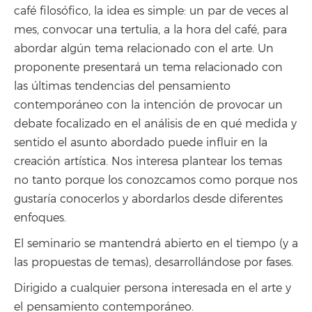
café filosófico, la idea es simple: un par de veces al
mes, convocar una tertulia, a la hora del café, para
abordar algún tema relacionado con el arte. Un
proponente presentará un tema relacionado con
las últimas tendencias del pensamiento
contemporáneo con la intención de provocar un
debate focalizado en el análisis de en qué medida y
sentido el asunto abordado puede influir en la
creación artística. Nos interesa plantear los temas
no tanto porque los conozcamos como porque nos
gustaría conocerlos y abordarlos desde diferentes
enfoques.
El seminario se mantendrá abierto en el tiempo (y a
las propuestas de temas), desarrollándose por fases.
Dirigido a cualquier persona interesada en el arte y
el pensamiento contemporáneo.