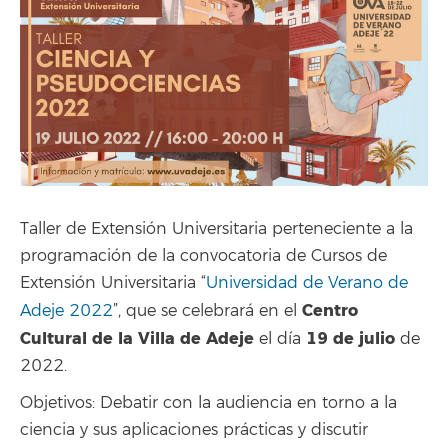
Taller de Extensión Universitaria perteneciente a la
programación de la convocatoria de Cursos de
Extensión Universitaria “
Universidad de Verano de
Centro
Adeje 2022
”, que se celebrará en el
Cultural de la Villa de Adeje
19 de julio
el día
de
2022.
Objetivos: Debatir con la audiencia en torno a la
ciencia y sus aplicaciones prácticas y discutir