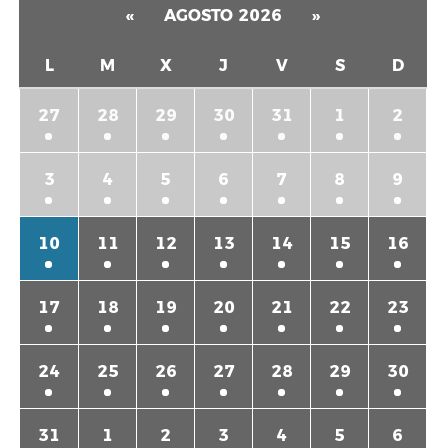
«
AGOSTO 2026
»
L
M
X
J
V
S
D
27
28
29
30
31
1
2
3
4
5
6
7
8
9
10
11
12
13
14
15
16
17
18
19
20
21
22
23
24
25
26
27
28
29
30
31
1
2
3
4
5
6