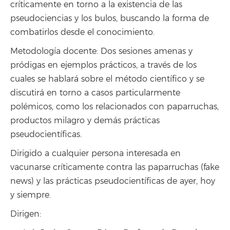
críticamente en torno a la existencia de las
pseudociencias y los bulos, buscando la forma de
combatirlos desde el conocimiento.
Metodología docente: Dos sesiones amenas y
pródigas en ejemplos prácticos, a través de los
cuales se hablará sobre el método científico y se
discutirá en torno a casos particularmente
polémicos, como los relacionados con paparruchas,
productos milagro y demás prácticas
pseudocientíficas.
Dirigido a cualquier persona interesada en
vacunarse críticamente contra las paparruchas (fake
news) y las prácticas pseudocientíficas de ayer, hoy
y siempre.
Dirigen: