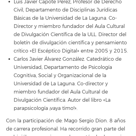
Luis Javier Capote Pérez, Profesor de Derecho
Civil, Departamento de Disciplinas Jurídicas
Básicas de la Universidad de La Laguna. Co-
Director y miembro fundador del Aula Cultural
de Divulgación Científica de la ULL. Director del
boletín de divulgación científica y pensamiento
crítico «El Escéptico Digital» entre 2005 y 2015.
Carlos Javier Álvarez González. Catedrático de
Universidad, Departamento de Psicología
Cognitiva, Social y Organizacional de la
Universidad de La Laguna. Co-director y
miembro fundador del Aula Cultural de
Divulgación Científica. Autor del libro «La
parapsicología ¡vaya timo!».
Con la participación de: Mago Sergio Dion. 8 años
de carrera profesional. Ha recorrido gran parte del