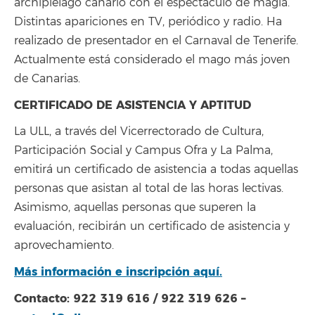
archipiélago canario con el espectáculo de magia.
Distintas apariciones en TV, periódico y radio. Ha
realizado de presentador en el Carnaval de Tenerife.
Actualmente está considerado el mago más joven
de Canarias.
CERTIFICADO DE ASISTENCIA Y APTITUD
La ULL, a través del Vicerrectorado de Cultura,
Participación Social y Campus Ofra y La Palma,
emitirá un certificado de asistencia a todas aquellas
personas que asistan al total de las horas lectivas.
Asimismo, aquellas personas que superen la
evaluación, recibirán un certificado de asistencia y
aprovechamiento.
Más información e inscripción aquí.
Contacto: 922 319 616 / 922 319 626 –