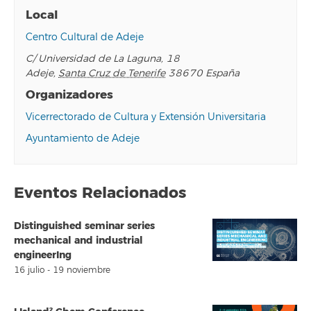
Local
Centro Cultural de Adeje
C/ Universidad de La Laguna, 18
Adeje
,
Santa Cruz de Tenerife
38670
España
Organizadores
Vicerrectorado de Cultura y Extensión Universitaria
Ayuntamiento de Adeje
Eventos Relacionados
Distinguished seminar series
mechanical and industrial
engineerIng
16 julio
-
19 noviembre