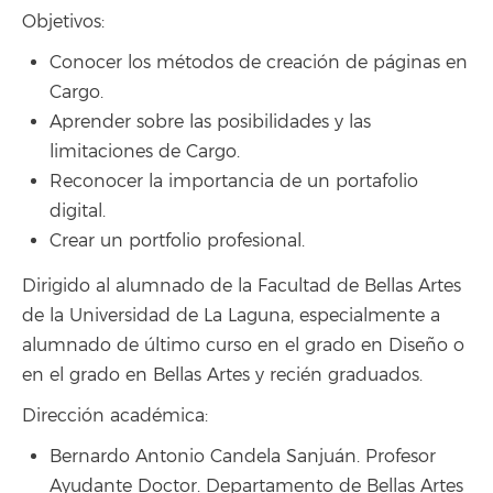
Objetivos:
Conocer los métodos de creación de páginas en
Cargo.
Aprender sobre las posibilidades y las
limitaciones de Cargo.
Reconocer la importancia de un portafolio
digital.
Crear un portfolio profesional.
Dirigido al alumnado de la Facultad de Bellas Artes
de la Universidad de La Laguna, especialmente a
alumnado de último curso en el grado en Diseño o
en el grado en Bellas Artes y recién graduados.
Dirección académica:
Bernardo Antonio Candela Sanjuán. Profesor
Ayudante Doctor. Departamento de Bellas Artes