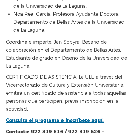
de la Universidad de La Laguna.
Noa Real García. Profesora Ayudante Doctora.
Departamento de Bellas Artes de la Universidad
de La Laguna.
Coordina e imparte: Jan Sobyra. Becario de
colaboración en el Departamento de Bellas Artes.
Estudiante de grado en Diseño de la Universidad de
La Laguna.
CERTIFICADO DE ASISTENCIA: La ULL, a través del
Vicerrectorado de Cultura y Extensión Universitaria,
emitirá un certificado de asistencia a todas aquellas
personas que participen, previa inscripción en la
actividad.
Consulta el programa e inscríbete aquí.
Contacto: 922 319 616 / 922 319 626 –