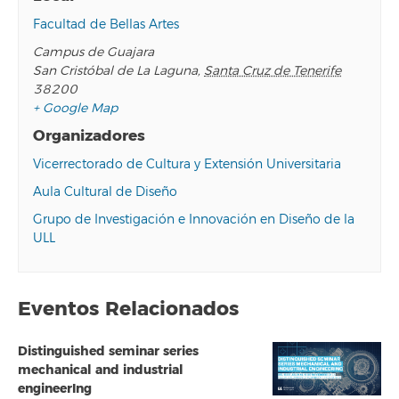
Facultad de Bellas Artes
Campus de Guajara
San Cristóbal de La Laguna
,
Santa Cruz de Tenerife
38200
+ Google Map
Organizadores
Vicerrectorado de Cultura y Extensión Universitaria
Aula Cultural de Diseño
Grupo de Investigación e Innovación en Diseño de la
ULL
Eventos Relacionados
Distinguished seminar series
mechanical and industrial
engineerIng