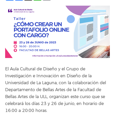
El Aula Cultural de Diseño y el Grupo de
Investigación e Innovación en Diseño de la
Universidad de La Laguna, con la colaboración del
Departamento de Bellas Artes de la Facultad de
Bellas Artes de la ULL, organizan este curso que se
celebrará los días 23 y 26 de junio, en horario de
16:00 a 20:00 horas.