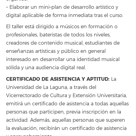
– Elaborar un mini–plan de desarrollo artístico y
digital aplicable de forma inmediata tras el curso.
El taller está dirigido a músicos en formación o
profesionales, bateristas de todos los niveles,
creadores de contenido musical, estudiantes de
enseñanzas artísticas y público en general
interesado en desarrollar una identidad musical
sólida y una audiencia digital real.
CERTIFICADO DE ASISTENCIA Y APTITUD:
La
Universidad de La Laguna, a través del
Vicerrectorado de Cultura y Extensión Universitaria,
emitirá un certificado de asistencia a todas aquellas
personas que participen, previa inscripción en la
actividad. Además, aquellas personas que superen
la evaluación, recibirán un certificado de asistencia