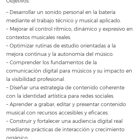
Objetivos:
– Desarrollar un sonido personal en la batería
mediante el trabajo técnico y musical aplicado.
– Mejorar el control rítmico, dinámico y expresivo en
contextos musicales reales.
– Optimizar rutinas de estudio orientadas a la
mejora continua y la autonomía del músico.
– Comprender los fundamentos de la
comunicación digital para músicos y su impacto en
la visibilidad profesional.
– Diseñar una estrategia de contenido coherente
con la identidad artística para redes sociales.
– Aprender a grabar, editar y presentar contenido
musical con recursos accesibles y eficaces.
– Construir y fortalecer una audiencia digital real
mediante prácticas de interacción y crecimiento
orgánico.