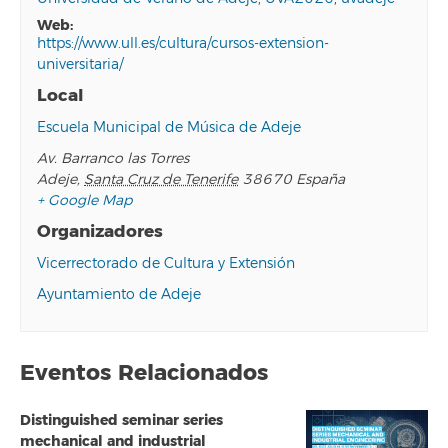
web:
https://www.ull.es/cultura/cursos-extension-
universitaria/
Local
Escuela Municipal de Música de Adeje
Av. Barranco las Torres
Adeje
,
Santa Cruz de Tenerife
38670
España
+ Google Map
Organizadores
Vicerrectorado de Cultura y Extensión
Ayuntamiento de Adeje
Eventos Relacionados
Distinguished seminar series
mechanical and industrial