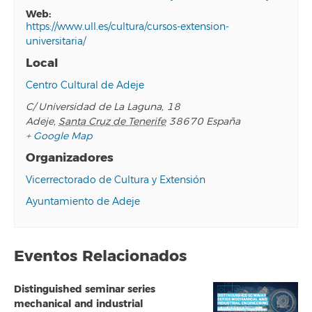
web:
https://www.ull.es/cultura/cursos-extension-
universitaria/
Local
Centro Cultural de Adeje
C/ Universidad de La Laguna, 18
Adeje
,
Santa Cruz de Tenerife
38670
España
+ Google Map
Organizadores
Vicerrectorado de Cultura y Extensión
Ayuntamiento de Adeje
Eventos Relacionados
Distinguished seminar series
mechanical and industrial