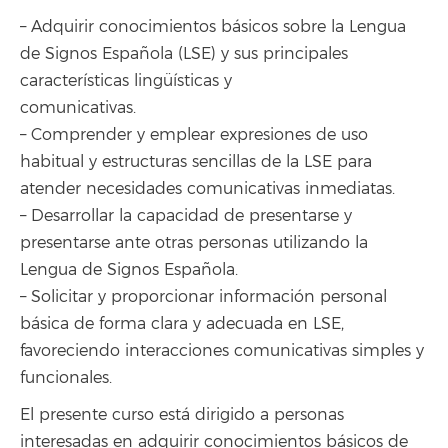
– Adquirir conocimientos básicos sobre la Lengua
de Signos Española (LSE) y sus principales
características lingüísticas y
comunicativas.
– Comprender y emplear expresiones de uso
habitual y estructuras sencillas de la LSE para
atender necesidades comunicativas inmediatas.
– Desarrollar la capacidad de presentarse y
presentarse ante otras personas utilizando la
Lengua de Signos Española.
– Solicitar y proporcionar información personal
básica de forma clara y adecuada en LSE,
favoreciendo interacciones comunicativas simples y
funcionales.
El presente curso está dirigido a personas
interesadas en adquirir conocimientos básicos de