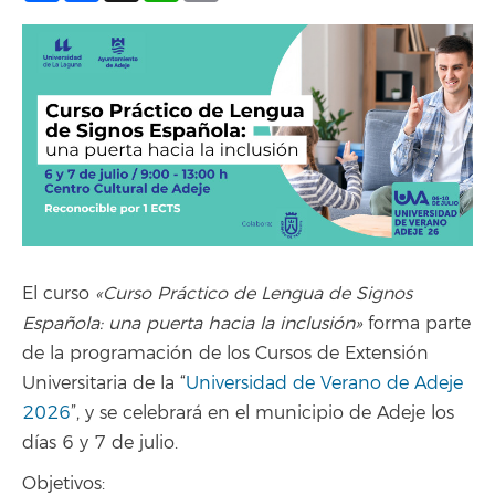
El curso
«Curso Práctico de Lengua de Signos
Española: una puerta hacia la inclusión»
forma parte
de la programación de los Cursos de Extensión
Universitaria de la “
Universidad de Verano de Adeje
2026
”, y se celebrará en el municipio de Adeje los
días 6 y 7 de julio.
Objetivos: