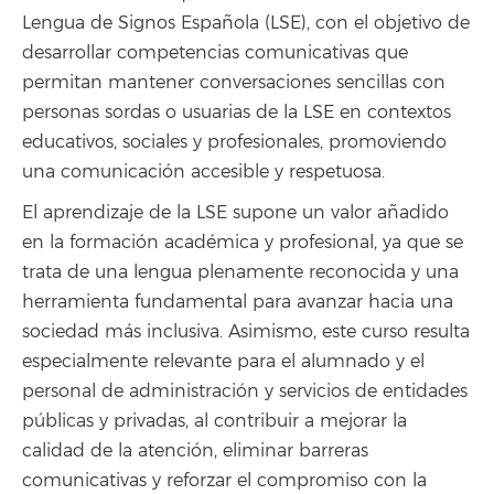
Lengua de Signos Española (LSE), con el objetivo de
desarrollar competencias comunicativas que
permitan mantener conversaciones sencillas con
personas sordas o usuarias de la LSE en contextos
educativos, sociales y profesionales, promoviendo
una comunicación accesible y respetuosa.
El aprendizaje de la LSE supone un valor añadido
en la formación académica y profesional, ya que se
trata de una lengua plenamente reconocida y una
herramienta fundamental para avanzar hacia una
sociedad más inclusiva. Asimismo, este curso resulta
especialmente relevante para el alumnado y el
personal de administración y servicios de entidades
públicas y privadas, al contribuir a mejorar la
calidad de la atención, eliminar barreras
comunicativas y reforzar el compromiso con la