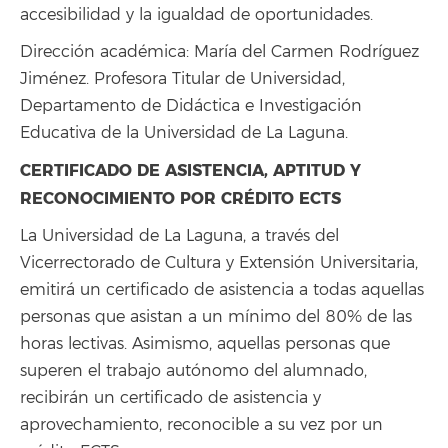
accesibilidad y la igualdad de oportunidades.
Dirección académica: María del Carmen Rodríguez
Jiménez. Profesora Titular de Universidad,
Departamento de Didáctica e Investigación
Educativa de la Universidad de La Laguna.
CERTIFICADO DE ASISTENCIA, APTITUD Y
RECONOCIMIENTO POR CRÉDITO ECTS
La Universidad de La Laguna, a través del
Vicerrectorado de Cultura y Extensión Universitaria,
emitirá un certificado de asistencia a todas aquellas
personas que asistan a un mínimo del 80% de las
horas lectivas. Asimismo, aquellas personas que
superen el trabajo autónomo del alumnado,
recibirán un certificado de asistencia y
aprovechamiento, reconocible a su vez por un