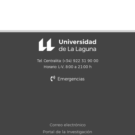
Tel. Centralita: (+34) 922 31 90 00
Horario: L-V, 8:00 a 21:00 h
Emergencias
Correo electrónico
Portal de la Investigación