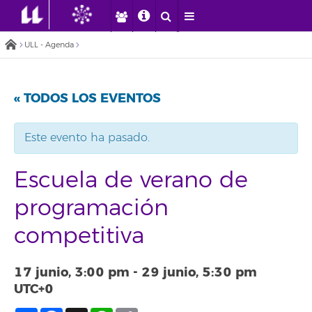
ULL - Agenda
« TODOS LOS EVENTOS
Este evento ha pasado.
Escuela de verano de
programación
competitiva
17 junio, 3:00 pm
-
29 junio, 5:30 pm
UTC+0