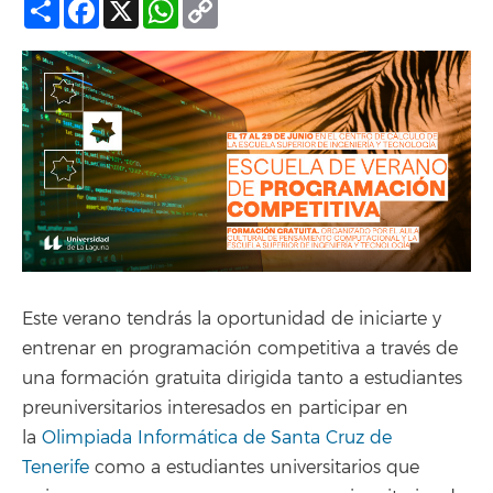
Compartir
Facebook
X
WhatsApp
Copy
Link
Este verano tendrás la oportunidad de iniciarte y
entrenar en programación competitiva a través de
una formación gratuita dirigida tanto a estudiantes
preuniversitarios interesados en participar en
la
Olimpiada Informática de Santa Cruz de
Tenerife
como a estudiantes universitarios que