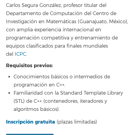
Carlos Segura González, profesor titular del
Departamento de Computación del Centro de
Investigación en Matemáticas (Guanajuato, México),
con amplia experiencia internacional en
programación competitiva y entrenamiento de
equipos clasificados para finales mundiales
del
ICPC
.
Requisitos previos:
Conocimientos básicos o intermedios de
programación en C++.
Familiaridad con la Standard Template Library
(STL) de C++ (contenedores, iteradores y
algoritmos básicos).
Inscripción gratuita
(plazas limitadas)