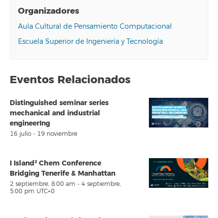
Organizadores
Aula Cultural de Pensamiento Computacional
Escuela Superior de Ingeniería y Tecnología
Eventos Relacionados
Distinguished seminar series
mechanical and industrial
engineerIng
16 julio
-
19 noviembre
I Island² Chem Conference
Bridging Tenerife & Manhattan
2 septiembre, 8:00 am
-
4 septiembre,
5:00 pm
UTC+0