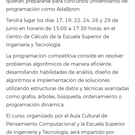
quieran prepararse para concursos universitarios de
programación como AdaByron.
Tendrá lugar los días 17, 19, 22, 24, 26 y 29 de
junio en horario de 15:00 a 17:30 horas, en el
Centro de Cálculo de la Escuela Superior de
Ingeniería y Tecnología.
La programación competitiva consiste en resolver
problemas algorítmicos de manera eficiente,
desarrollando habilidades de análisis, diseño de
algoritmos e implementación de soluciones
utilizando estructuras de datos y técnicas avanzadas
como grafos, árboles, búsqueda, ordenamiento o
programación dinámica.
El curso, organizado por el Aula Cultural de
Pensamiento Computacional y la Escuela Superior
de Ingeniería y Tecnología, será impartido por