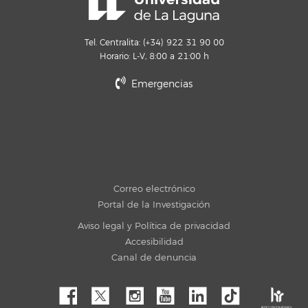
Tel. Centralita: (+34) 922 31 90 00
Horario: L-V, 8:00 a 21:00 h
Emergencias
Correo electrónico
Portal de la Investigación
Aviso legal y Política de privacidad
Accesibilidad
Canal de denuncia