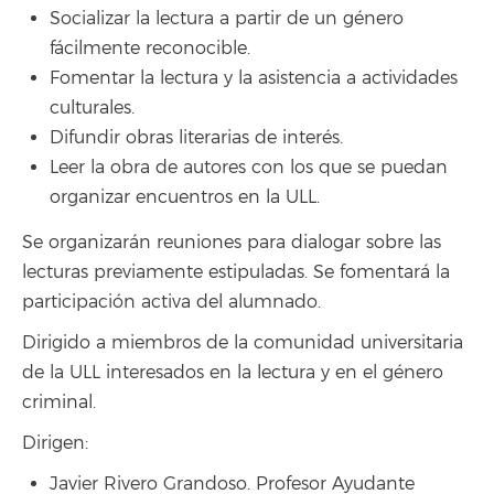
Socializar la lectura a partir de un género
fácilmente reconocible.
Fomentar la lectura y la asistencia a actividades
culturales.
Difundir obras literarias de interés.
Leer la obra de autores con los que se puedan
organizar encuentros en la ULL.
Se organizarán reuniones para dialogar sobre las
lecturas previamente estipuladas. Se fomentará la
participación activa del alumnado.
Dirigido a miembros de la comunidad universitaria
de la ULL interesados en la lectura y en el género
criminal.
Dirigen:
Javier Rivero Grandoso. Profesor Ayudante