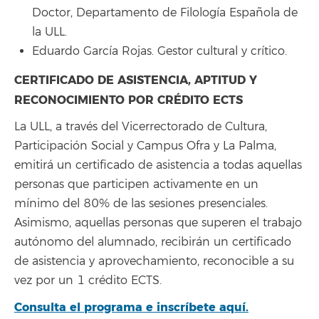
Doctor, Departamento de Filología Española de
la ULL.
Eduardo García Rojas. Gestor cultural y crítico.
CERTIFICADO DE ASISTENCIA, APTITUD Y
RECONOCIMIENTO POR CRÉDITO ECTS
La ULL, a través del Vicerrectorado de Cultura,
Participación Social y Campus Ofra y La Palma,
emitirá un certificado de asistencia a todas aquellas
personas que participen activamente en un
mínimo del 80% de las sesiones presenciales.
Asimismo, aquellas personas que superen el trabajo
autónomo del alumnado, recibirán un certificado
de asistencia y aprovechamiento, reconocible a su
vez por un 1 crédito ECTS.
Consulta el programa e inscríbete aquí.