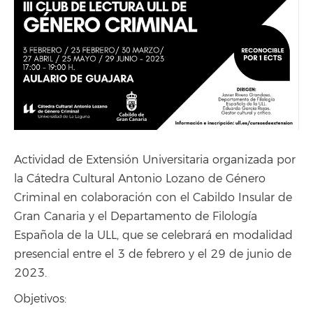
Actividad de Extensión Universitaria organizada por
la Cátedra Cultural Antonio Lozano de Género
Criminal en colaboración con el Cabildo Insular de
Gran Canaria y el Departamento de Filología
Española de la ULL, que se celebrará en modalidad
presencial entre el 3 de febrero y el 29 de junio de
2023.
Objetivos: