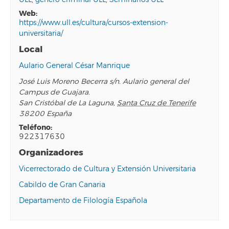
web:
https://www.ull.es/cultura/cursos-extension-
universitaria/
Local
Aulario General César Manrique
José Luis Moreno Becerra s/n. Aulario general del
Campus de Guajara.
San Cristóbal de La Laguna
,
Santa Cruz de Tenerife
38200
España
teléfono:
922317630
Organizadores
Vicerrectorado de Cultura y Extensión Universitaria
Cabildo de Gran Canaria
Departamento de Filología Española