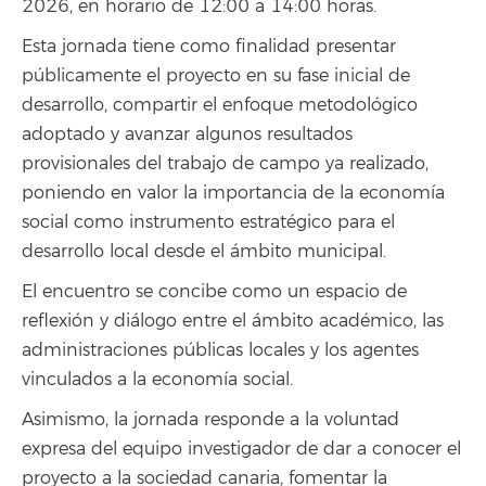
2026, en horario de 12:00 a 14:00 horas.
Esta jornada tiene como finalidad presentar
públicamente el proyecto en su fase inicial de
desarrollo, compartir el enfoque metodológico
adoptado y avanzar algunos resultados
provisionales del trabajo de campo ya realizado,
poniendo en valor la importancia de la economía
social como instrumento estratégico para el
desarrollo local desde el ámbito municipal.
El encuentro se concibe como un espacio de
reflexión y diálogo entre el ámbito académico, las
administraciones públicas locales y los agentes
vinculados a la economía social.
Asimismo, la jornada responde a la voluntad
expresa del equipo investigador de dar a conocer el
proyecto a la sociedad canaria, fomentar la