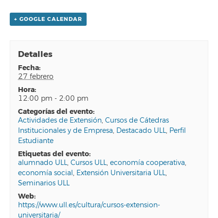
+ GOOGLE CALENDAR
Detalles
fecha:
27 febrero
hora:
12:00 pm - 2:00 pm
categorías del evento:
Actividades de Extensión
,
Cursos de Cátedras
Institucionales y de Empresa
,
Destacado ULL
,
Perfil
Estudiante
etiquetas del evento:
alumnado ULL
,
Cursos ULL
,
economía cooperativa
,
economía social
,
Extensión Universitaria ULL
,
Seminarios ULL
web:
https://www.ull.es/cultura/cursos-extension-
universitaria/