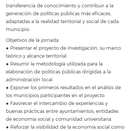
transferencia de conocimiento y contribuir a la
generación de políticas públicas más eficaces,
adaptadas a la realidad territorial y social de cada
municipio.
Objetivos de la jornada:
● Presentar el proyecto de investigación, su marco
teórico y alcance territorial.
● Resumir la metodología utilizada para la
elaboración de políticas públicas dirigidas a la
administración local.
● Exponer los primeros resultados en el análisis de
los municipios participantes en el proyecto.
● Favorecer el intercambio de experiencias y
buenas prácticas entre ayuntamientos, entidades
de economía social y comunidad universitaria.
● Reforzar la visibilidad de la economía social como