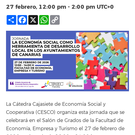
27 febrero, 12:00 pm
-
2:00 pm
UTC+0
Compartir
Facebook
X
WhatsApp
Copy
Link
La Cátedra Cajasiete de Economía Social y
Cooperativa (CESCO) organiza esta jornada que se
celebrará en el Salón de Grados de la Facultad de
Economía, Empresa y Turismo el 27 de febrero de