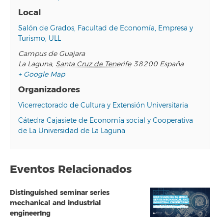
Local
Salón de Grados, Facultad de Economía, Empresa y
Turismo, ULL
Campus de Guajara
La Laguna
,
Santa Cruz de Tenerife
38200
España
+ Google Map
Organizadores
Vicerrectorado de Cultura y Extensión Universitaria
Cátedra Cajasiete de Economía social y Cooperativa
de La Universidad de La Laguna
Eventos Relacionados
Distinguished seminar series
mechanical and industrial
engineerIng