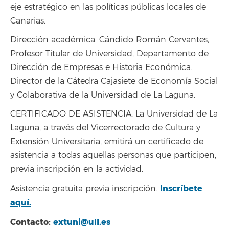
eje estratégico en las políticas públicas locales de
Canarias.
Dirección académica: Cándido Román Cervantes,
Profesor Titular de Universidad, Departamento de
Dirección de Empresas e Historia Económica.
Director de la Cátedra Cajasiete de Economía Social
y Colaborativa de la Universidad de La Laguna.
CERTIFICADO DE ASISTENCIA: La Universidad de La
Laguna, a través del Vicerrectorado de Cultura y
Extensión Universitaria, emitirá un certificado de
asistencia a todas aquellas personas que participen,
previa inscripción en la actividad.
Inscríbete
Asistencia gratuita previa inscripción.
aquí.
Contacto:
extuni@ull.es