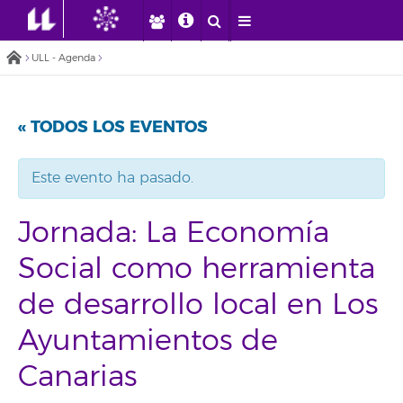
ULL - Agenda
« TODOS LOS EVENTOS
Este evento ha pasado.
Jornada: La Economía
Social como herramienta
de desarrollo local en Los
Ayuntamientos de
Canarias