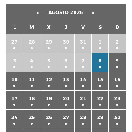
«
AGOSTO 2026
»
L
M
X
J
V
S
D
27
28
29
30
31
1
2
3
4
5
6
7
8
9
10
11
12
13
14
15
16
17
18
19
20
21
22
23
24
25
26
27
28
29
30