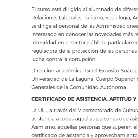
El curso está dirigido al alumnado de difer
Relaciones Laborales, Turismo, Sociología, A
se dirige al personal de las Administraciones
interesado en conocer las novedades más rec
integridad en el sector público, particularm
reguladora de la protección de las personas
lucha contra la corrupción.
Dirección académica: Israel Expósito Suárez
Universidad de La Laguna. Cuerpo Superior 
Generales de la Comunidad Autónoma.
CERTIFICADO DE ASISTENCIA, APTITUD 
La ULL, a través del Vicerrectorado de Cultur
asistencia a todas aquellas personas que asi
Asimismo, aquellas personas que superen e
certificado de asistencia y aprovechamiento,