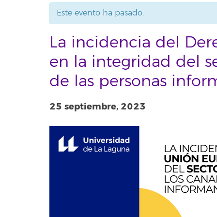
Este evento ha pasado.
La incidencia del De
en la integridad del s
de las personas infor
25 septiembre, 2023