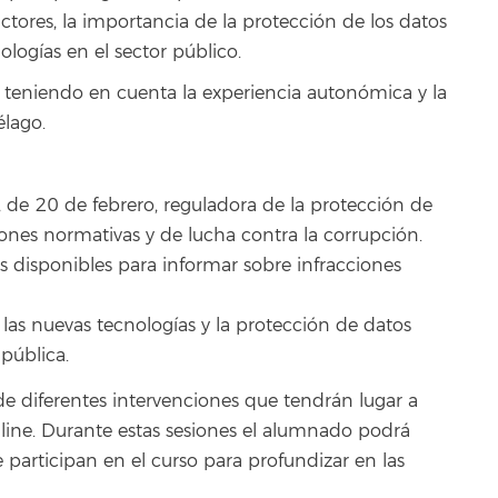
ctores, la importancia de la protección de los datos
ologías en el sector público.
 teniendo en cuenta la experiencia autonómica y la
élago.
 de 20 de febrero, reguladora de la protección de
ones normativas y de lucha contra la corrupción.
 disponibles para informar sobre infracciones
las nuevas tecnologías y la protección de datos
pública.
 de diferentes intervenciones que tendrán lugar a
nline. Durante estas sesiones el alumnado podrá
 participan en el curso para profundizar en las