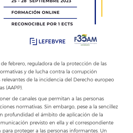
de febrero, reguladora de la protección de las
ormativas y de lucha contra la corrupción
 relevantes de la incidencia del Derecho europeo
as (AAPP).
oner de canales que permitan a las personas
ciones normativas. Sin embargo, pese a la sencillez
en profundidad el ámbito de aplicación de la
omunicación previsto en ella y el correspondiente
n para proteger a las personas informantes. Un