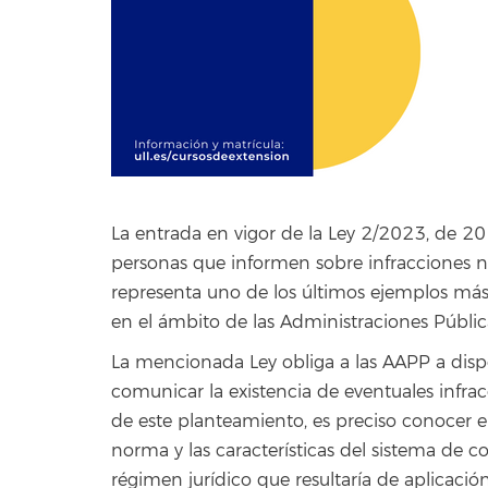
La entrada en vigor de la Ley 2/2023, de 20 
personas que informen sobre infracciones n
representa uno de los últimos ejemplos más
en el ámbito de las Administraciones Públic
La mencionada Ley obliga a las AAPP a disp
comunicar la existencia de eventuales infrac
de este planteamiento, es preciso conocer 
norma y las características del sistema de c
régimen jurídico que resultaría de aplicació