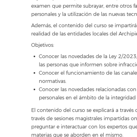
examen que permite subrayar, entre otros fa
personales y la utilización de las nuevas tecn
Además, el contenido del curso se impartirá
realidad de las entidades locales del Archipi
Objetivos:
Conocer las novedades de la Ley 2/2023,
las personas que informen sobre infracci
Conocer el funcionamiento de las canales
normativas.
Conocer las novedades relacionadas con 
personales en el ámbito de la integridad 
El contenido del curso se explicará a través
través de sesiones magistrales impartidas o
preguntar e interactuar con los expertos que
materias que se aborden en el mismo.