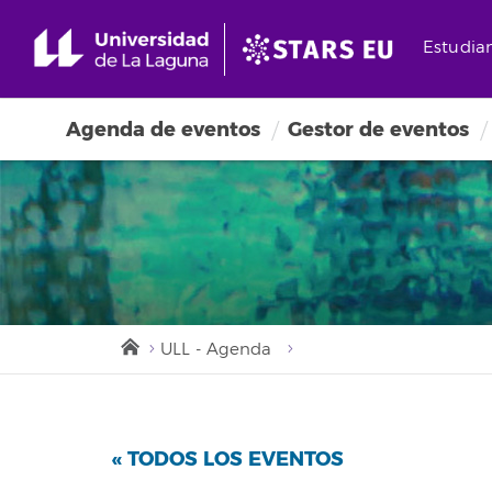
Estudia
Agenda de eventos
Gestor de eventos
ULL - Agenda
« TODOS LOS EVENTOS