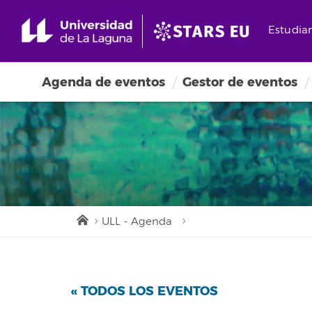
Estudia
Agenda de eventos
Gestor de eventos
ULL - Agenda
« TODOS LOS EVENTOS