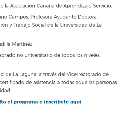
e la Asociación Canaria de Aprendizaje-Servicio.
bino Campos. Profesora Ayudante Doctora,
n y Trabajo Social de la Universidad de La
dilla Martínez.
sorado no universitario de todos los niveles
 de La Laguna, a través del Vicerrectorado de
 certificado de asistencia a todas aquellas personas
idad.
ta el programa e inscríbete aquí.