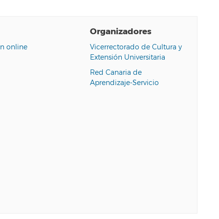
Organizadores
n online
Vicerrectorado de Cultura y
Extensión Universitaria
Red Canaria de
Aprendizaje-Servicio