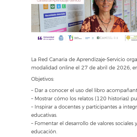
La Red Canaria de Aprendizaje-Servicio orga
modalidad online el 27 de abril de 2026, e
Objetivos:
– Dar a conocer el uso del libro acompañan
– Mostrar cómo los relatos (120 historias) p
– Inspirar a docentes y participantes a integra
educativas.
– Fomentar el desarrollo de valores sociale
educación.