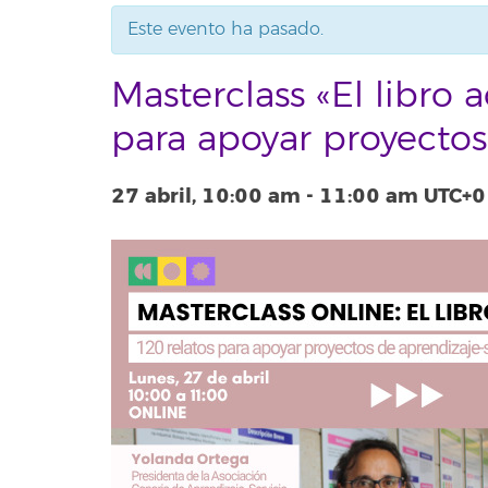
Este evento ha pasado.
Masterclass «El libro
para apoyar proyectos
27 abril, 10:00 am
-
11:00 am
UTC+0