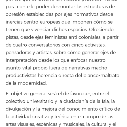
para con ello poder desmontar las estructuras de
opresión establecidas por ejes normativos desde
inercias centro-europeas que imponen cómo se
tienen que vivenciar dichos espacios. Ofreciendo
pistas, desde ejes feministas anti coloniales, a partir
de cuatro conversatorios con cinco activistas,
pensadoras y artistas, sobre cómo generar ejes de
interpretación desde los que enfocar nuestro
asunto-vital-propio fuera de narrativas macho-
productivistas herencia directa del blanco-maltrato
de la modernidad.
El objetivo general será el de favorecer, entre el
colectivo universitario y la ciudadanía de la Isla, la
divulgación y la mejora del conocimiento crítico de
la actividad creativa y teórica en el campo de las
artes visuales, escénicas y musicales, la cultura, y el