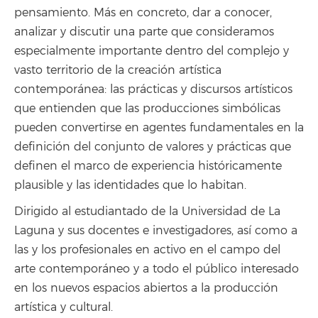
pensamiento. Más en concreto, dar a conocer,
analizar y discutir una parte que consideramos
especialmente importante dentro del complejo y
vasto territorio de la creación artística
contemporánea: las prácticas y discursos artísticos
que entienden que las producciones simbólicas
pueden convertirse en agentes fundamentales en la
definición del conjunto de valores y prácticas que
definen el marco de experiencia históricamente
plausible y las identidades que lo habitan.
Dirigido al estudiantado de la Universidad de La
Laguna y sus docentes e investigadores, así como a
las y los profesionales en activo en el campo del
arte contemporáneo y a todo el público interesado
en los nuevos espacios abiertos a la producción
artística y cultural.