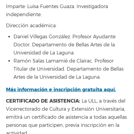
Imparte: Luisa Fuentes Guaza. Investigadora
independiente.
Dirección académica:
Daniel Villegas González. Profesor Ayudante
Doctor. Departamento de Bellas Artes de la
Universidad de La Laguna.
Ramón Salas Lamamié de Clairac. Profesor
Titular de Universidad. Departamento de Bellas
Artes de la Universidad de La Laguna.
Más información e inscripción gratuita aquí.
CERTIFICADO DE ASISTENCIA:
La ULL, a través del
Vicerrectorado de Cultura y Extensión Universitaria,
emitirá un certificado de asistencia a todas aquellas
personas que participen, previa inscripción en la
actividad.