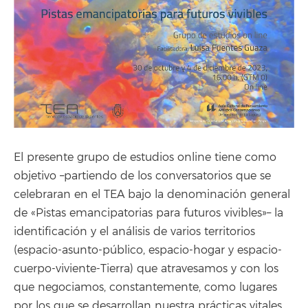
El presente grupo de estudios online tiene como
objetivo –partiendo de los conversatorios que se
celebraran en el TEA bajo la denominación general
de «Pistas emancipatorias para futuros vivibles»– la
identificación y el análisis de varios territorios
(espacio-asunto-público, espacio-hogar y espacio-
cuerpo-viviente-Tierra) que atravesamos y con los
que negociamos, constantemente, como lugares
por los que se desarrollan nuestra prácticas vitales,