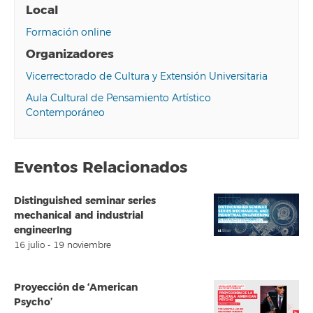
Local
Formación online
Organizadores
Vicerrectorado de Cultura y Extensión Universitaria
Aula Cultural de Pensamiento Artístico
Contemporáneo
Eventos Relacionados
Distinguished seminar series
mechanical and industrial
engineerIng
16 julio
-
19 noviembre
Proyección de ‘American
Psycho’