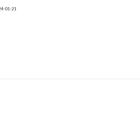
24-01-21