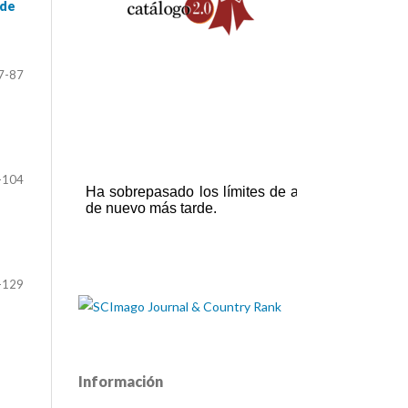
 de
7-87
-104
-129
Información