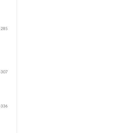
-285
-307
-336