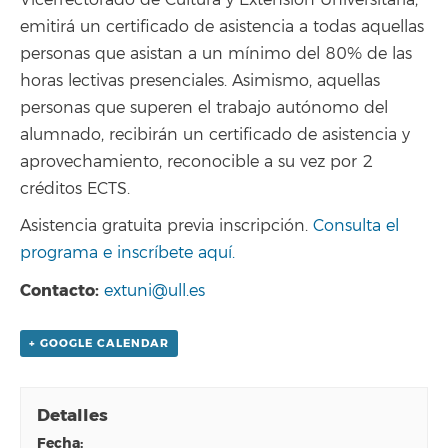
Vicerrectorado de Cultura y Extensión Universitaria,
emitirá un certificado de asistencia a todas aquellas
personas que asistan a un mínimo del 80% de las
horas lectivas presenciales. Asimismo, aquellas
personas que superen el trabajo autónomo del
alumnado, recibirán un certificado de asistencia y
aprovechamiento, reconocible a su vez por 2
créditos ECTS.
Asistencia gratuita previa inscripción.
Consulta el
programa e inscríbete aquí.
Contacto:
extuni@ull.es
+ GOOGLE CALENDAR
Detalles
fecha: