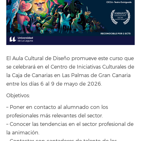
El Aula Cultural de Diseño promueve este curso que
se celebrará en el Centro de Iniciativas Culturales de
la Caja de Canarias en Las Palmas de Gran Canaria
entre los días 6 al 9 de mayo de 2026.
Objetivos:
– Poner en contacto al alumnado con los
profesionales más relevantes del sector.
– Conocer las tendencias en el sector profesional de
la animación.