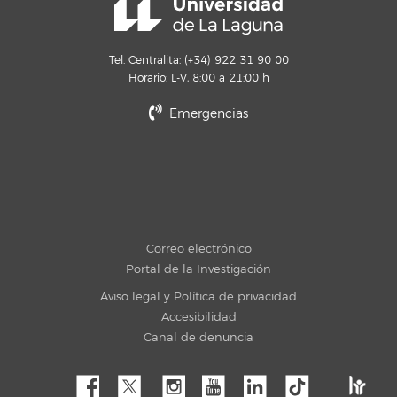
Tel. Centralita: (+34) 922 31 90 00
Horario: L-V, 8:00 a 21:00 h
Emergencias
Correo electrónico
Portal de la Investigación
Aviso legal y Política de privacidad
Accesibilidad
Canal de denuncia