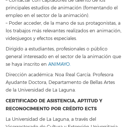
– Contactar con captadores de talento de los
principales estudios de animación (fomentando el
empleo en el sector de la animación).
– Poder acceder, de la mano de sus protagonistas, a
los trabajos más relevantes realizados en animación,
videojuegos y efectos especiales.
Dirigido a estudiantes, profesionales o público
general interesado en el sector de la animación que
se haya inscrito en
ANIMAYO.
Dirección académica: Noa Real García. Profesora
Ayudante Doctora, Departamento de Bellas Artes
de la Universidad de La Laguna.
CERTIFICADO DE ASISTENCIA, APTITUD Y
RECONOCIMIENTO POR CRÉDITO ECTS
La Universidad de La Laguna, a través del