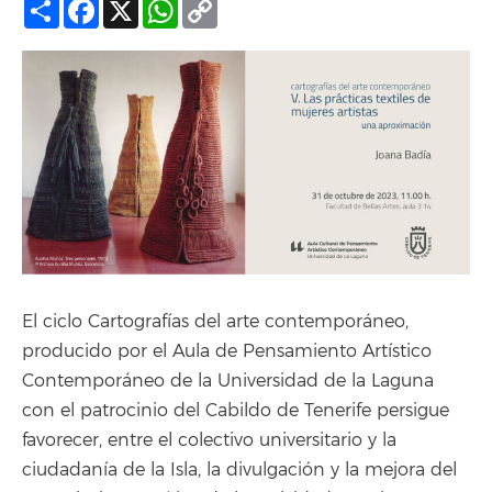
Compartir
Facebook
X
WhatsApp
Copy
Link
El ciclo Cartografías del arte contemporáneo,
producido por el Aula de Pensamiento Artístico
Contemporáneo de la Universidad de la Laguna
con el patrocinio del Cabildo de Tenerife persigue
favorecer, entre el colectivo universitario y la
ciudadanía de la Isla, la divulgación y la mejora del