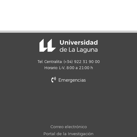
Tel. Centralita: (+34) 922 31 90 00
Horario: L-V, 8:00 a 21:00 h
Emergencias
Correo electrónico
Portal de la Investigación