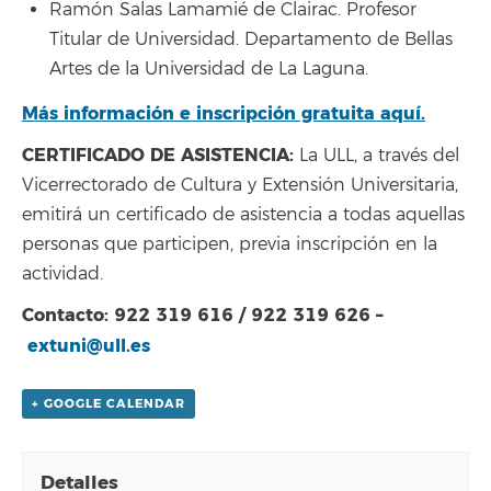
Ramón Salas Lamamié de Clairac. Profesor
Titular de Universidad. Departamento de Bellas
Artes de la Universidad de La Laguna.
Más información e inscripción gratuita aquí.
CERTIFICADO DE ASISTENCIA:
La ULL, a través del
Vicerrectorado de Cultura y Extensión Universitaria,
emitirá un certificado de asistencia a todas aquellas
personas que participen, previa inscripción en la
actividad.
Contacto: 922 319 616 / 922 319 626 –
extuni@ull.es
+ GOOGLE CALENDAR
Detalles