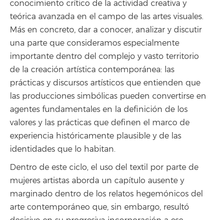
conocimiento crítico de la actividad creativa y
teórica avanzada en el campo de las artes visuales.
Más en concreto, dar a conocer, analizar y discutir
una parte que consideramos especialmente
importante dentro del complejo y vasto territorio
de la creación artística contemporánea: las
prácticas y discursos artísticos que entienden que
las producciones simbólicas pueden convertirse en
agentes fundamentales en la definición de los
valores y las prácticas que definen el marco de
experiencia históricamente plausible y de las
identidades que lo habitan.
Dentro de este ciclo, el uso del textil por parte de
mujeres artistas aborda un capítulo ausente y
marginado dentro de los relatos hegemónicos del
arte contemporáneo que, sin embargo, resultó