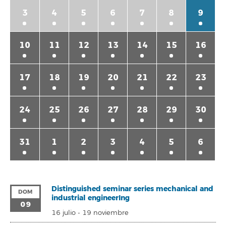
3
4
5
6
7
8
9
10
11
12
13
14
15
16
17
18
19
20
21
22
23
24
25
26
27
28
29
30
31
1
2
3
4
5
6
Distinguished seminar series mechanical and
DOM
industrial engineerIng
09
16 julio
-
19 noviembre