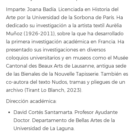
Imparte: Joana Badía. Licenciada en Historia del
Arte por la Universidad de la Sorbona de París. Ha
dedicado su investigación a la artista textil Aurèlia
Muñoz (1926-2011), sobre la que ha desarrollado
la primera investigación académica en Francia. Ha
presentado sus investigaciones en diversos
coloquios universitarios y en museos como el Musée
Cantonal des Beaux Arts de Lausanne, antigua sede
de las Bienales de la Nouvelle Tapisserie. También es
co-autora del texto Nudos, tramas y pliegues de un
archivo (Tirant Lo Blanch, 2023).
Dirección académica:
David Cortés Santamarta. Profesor Ayudante
Doctor. Departamento de Bellas Artes de la
Universidad de La Laguna.