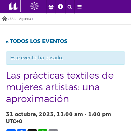
ULL - Agenda
« TODOS LOS EVENTOS
Este evento ha pasado.
Las prácticas textiles de
mujeres artistas: una
aproximación
31 octubre, 2023, 11:00 am
-
1:00 pm
UTC+0