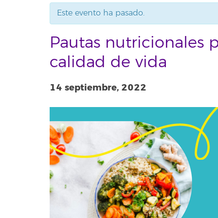
Este evento ha pasado.
Pautas nutricionales 
calidad de vida
14 septiembre, 2022