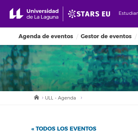
Estudia
Agenda de eventos
Gestor de eventos
ULL - Agenda
« TODOS LOS EVENTOS