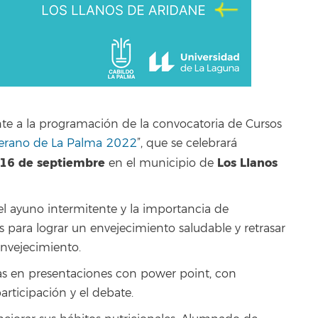
nte a la programación de la convocatoria de Cursos
Verano de La Palma 2022
”, que se celebrará
 16 de septiembre
Los Llanos
en el municipio de
el ayuno intermitente y la importancia de
para lograr un envejecimiento saludable y retrasar
envejecimiento.
s en presentaciones con power point, con
articipación y el debate.