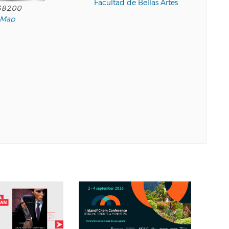
Facultad de Bellas Artes
38200
 Map