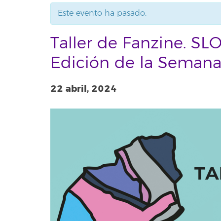
Este evento ha pasado.
Taller de Fanzine. SL
Edición de la Semana
22 abril, 2024