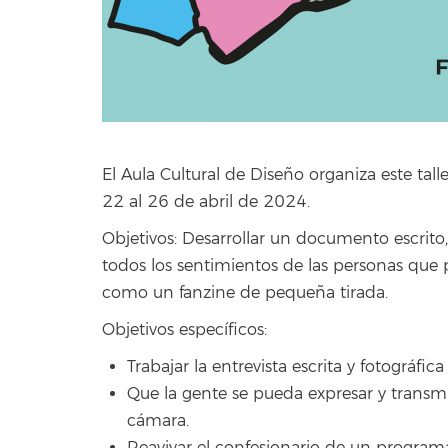
El Aula Cultural de Diseño organiza este tall
22 al 26 de abril de 2024.
Objetivos: Desarrollar un documento escrito,
todos los sentimientos de las personas que
como un fanzine de pequeña tirada.
Objetivos específicos:
Trabajar la entrevista escrita y fotográfi
Que la gente se pueda expresar y transm
cámara.