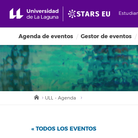
Estudia
Agenda de eventos
Gestor de eventos
ULL - Agenda
« TODOS LOS EVENTOS