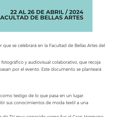
er que se celebrará en la Facultad de Bellas Artes del
 fotográfico y audiovisual colaborativo, que recoja
 pasan por el evento. Este documento se planteará
ca como testigo de lo que pasa en un lugar.
itir sus conocimientos de moda textil a una