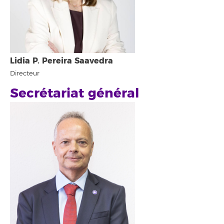
Lidia P. Pereira Saavedra
Directeur
Secrétariat général