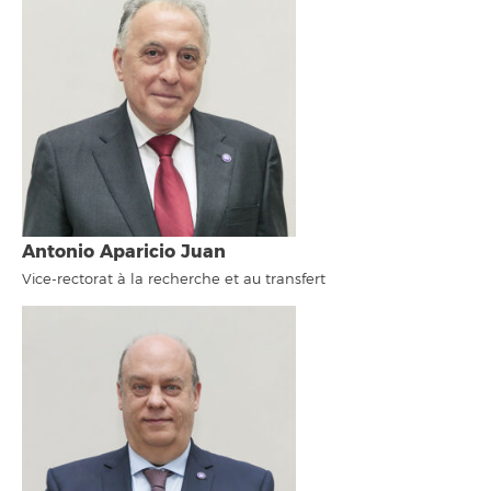
Antonio Aparicio Juan
Vice-rectorat à la recherche et au transfert