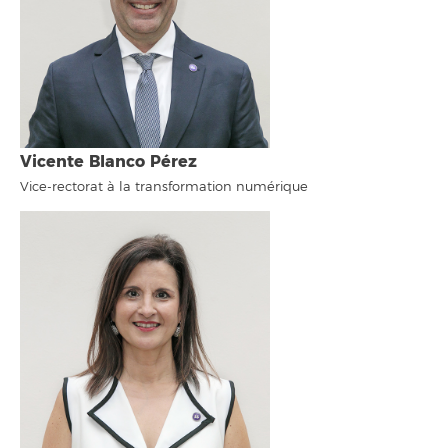
Vicente Blanco Pérez
Vice-rectorat à la transformation numérique