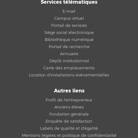
Services télématiques
E-mail
Campus virtuel
Portail de services
Siège social électronique
Bibliothèque numérique
Portail de recherche
Annuaire
Dépôt institutionnel
Carte des emplacements
Location d'installations événementielles
Autres liens
Profil de l'entrepreneur
Anciens élèves
Fondation générale
Enquête de satisfaction
Labels de qualité et d'égalité
Mentions légales et politique de confidentialité