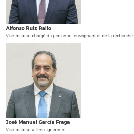
Alfonso Ruiz Rallo
Vice-rectorat chargé du personnel enseignant et de la recherche
José Manuel García Fraga
Vice-rectorat à l'enseignement