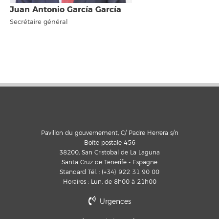
Juan Antonio García García
Secrétaire général
Pavillon du gouvernement, C/ Padre Herrera s/n
Boîte postale 456
38200, San Cristobal de La Laguna
Santa Cruz de Tenerife - Espagne
Standard Tél. : (+34) 922 31 90 00
Horaires : Lun, de 8h00 à 21h00
Urgences