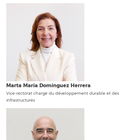
Marta María Domínguez Herrera
Vice-rectorat chargé du développement durable et des
infrastructures