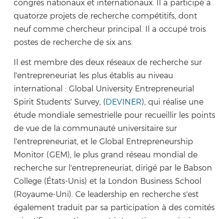
congrès nationaux et internationaux. Il a participé à
quatorze projets de recherche compétitifs, dont
neuf comme chercheur principal. Il a occupé trois
postes de recherche de six ans.
Il est membre des deux réseaux de recherche sur
l'entrepreneuriat les plus établis au niveau
international : Global University Entrepreneurial
Spirit Students' Survey, (
DEVINER
), qui réalise une
étude mondiale semestrielle pour recueillir les points
de vue de la communauté universitaire sur
l'entrepreneuriat, et le Global Entrepreneurship
Monitor (GEM), le plus grand réseau mondial de
recherche sur l'entrepreneuriat, dirigé par le Babson
College (États-Unis) et la London Business School
(Royaume-Uni). Ce leadership en recherche s'est
également traduit par sa participation à des comités