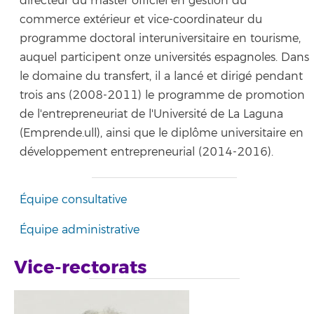
directeur du master officiel en gestion du
commerce extérieur et vice-coordinateur du
programme doctoral interuniversitaire en tourisme,
auquel participent onze universités espagnoles. Dans
le domaine du transfert, il a lancé et dirigé pendant
trois ans (2008-2011) le programme de promotion
de l'entrepreneuriat de l'Université de La Laguna
(Emprende.ull), ainsi que le diplôme universitaire en
développement entrepreneurial (2014-2016).
Équipe consultative
Équipe administrative
Vice-rectorats