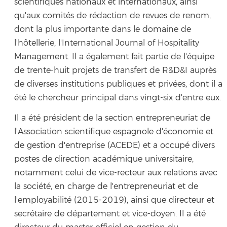
scientifiques nationaux et internationaux, ainsi
qu'aux comités de rédaction de revues de renom,
dont la plus importante dans le domaine de
l'hôtellerie, l'International Journal of Hospitality
Management. Il a également fait partie de l'équipe
de trente-huit projets de transfert de R&D&I auprès
de diverses institutions publiques et privées, dont il a
été le chercheur principal dans vingt-six d'entre eux.
Il a été président de la section entrepreneuriat de
l'Association scientifique espagnole d'économie et
de gestion d'entreprise (ACEDE) et a occupé divers
postes de direction académique universitaire,
notamment celui de vice-recteur aux relations avec
la société, en charge de l'entrepreneuriat et de
l'employabilité (2015-2019), ainsi que directeur et
secrétaire de département et vice-doyen. Il a été