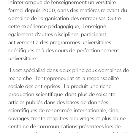
ininterrompue de l'enseignement universitaire
formel depuis 2000, dans des matières relevant du
domaine de l'organisation des entreprises. Outre
cette expérience pédagogique, il enseigne
également d'autres disciplines, participant
activement à des programmes universitaires
spécifiques et à des cours de perfectionnement
universitaire.
Il s'est spécialisé dans deux principaux domaines de
recherche : l'entrepreneuriat et la responsabilité
sociale des entreprises. Il a produit une riche
production scientifique, dont plus de soixante
articles publiés dans des bases de données
scientifiques de renommée internationale, cinq
ouvrages, trente chapitres d'ouvrages et plus d'une
centaine de communications présentées lors de