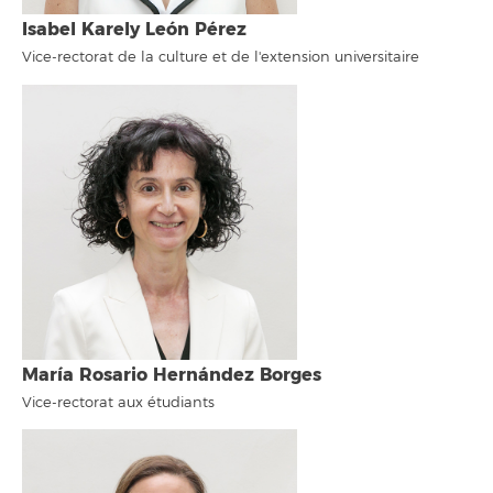
Isabel Karely León Pérez
Vice-rectorat de la culture et de l'extension universitaire
María Rosario Hernández Borges
Vice-rectorat aux étudiants