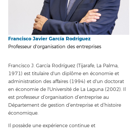
Francisco Javier García Rodríguez
Professeur d'organisation des entreprises
Francisco J. García Rodríguez (Tijarafe, La Palma,
1971) est titulaire d'un diplôme en économie et
administration des affaires (1994) et d'un doctorat
en économie de l'Université de La Laguna (2002). Il
est professeur d’organisation d’entreprise au
Département de gestion d’entreprise et d’histoire
économique.
Il possède une expérience continue et