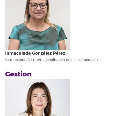
Inmaculada González Pérez
Vice-rectorat à l'internationalisation et à la coopération
Gestion